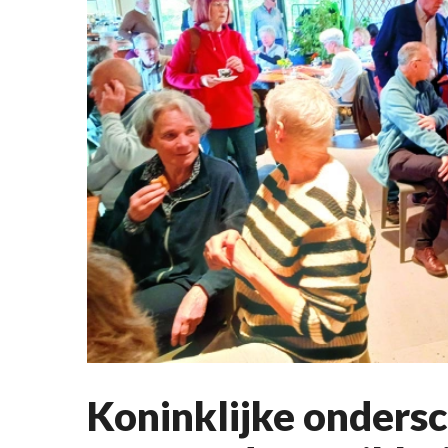
Koninklijke ondersc