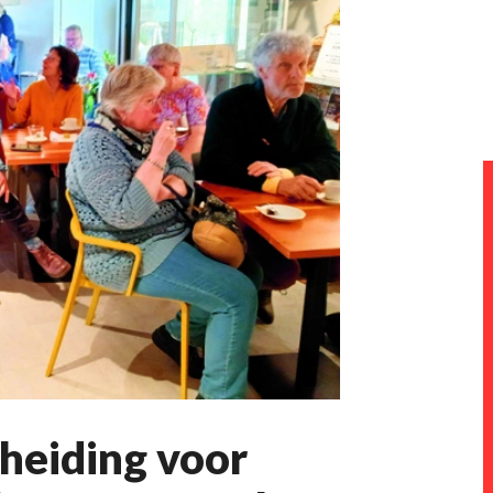
heiding voor