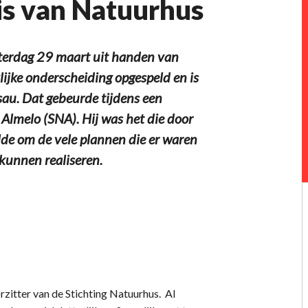
is van Natuurhus
terdag 29 maart uit handen van
ijke onderscheiding opgespeld en is
au. Dat gebeurde tijdens een
 Almelo (SNA). Hij was het die door
lde om de vele plannen die er waren
kunnen realiseren.
rzitter van de Stichting Natuurhus. Al