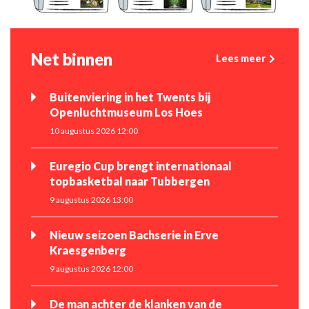
Net binnen
Lees meer
Buitenviering in het Twents bij
Openluchtmuseum Los Hoes
10 augustus 2026 12:00
Euregio Cup brengt internationaal
topbasketbal naar Tubbergen
9 augustus 2026 13:00
Nieuw seizoen Bachserie in Erve
Kraesgenberg
9 augustus 2026 12:00
De man achter de klanken van de