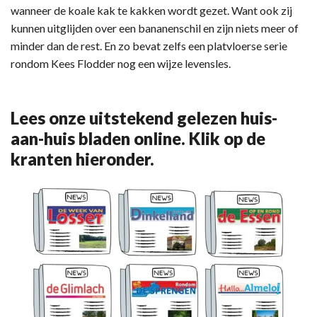
wanneer de koale kak te kakken wordt gezet. Want ook zij
kunnen uitglijden over een bananenschil en zijn niets meer of
minder dan de rest. En zo bevat zelfs een platvloerse serie
rondom Kees Flodder nog een wijze levensles.
Lees onze uitstekend gelezen huis-
aan-huis bladen online. Klik op de
kranten hieronder.