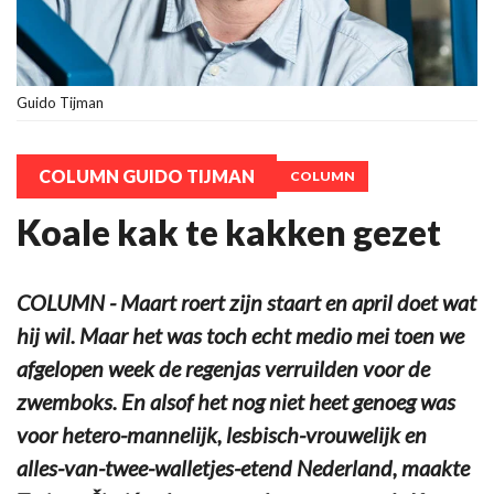
Guido Tijman
COLUMN GUIDO TIJMAN
COLUMN
Koale kak te kakken gezet
COLUMN - Maart roert zijn staart en april doet wat
hij wil. Maar het was toch echt medio mei toen we
afgelopen week de regenjas verruilden voor de
zwemboks. En alsof het nog niet heet genoeg was
voor hetero-mannelijk, lesbisch-vrouwelijk en
alles-van-twee-walletjes-etend Nederland, maakte