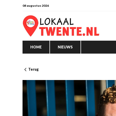
08 augustus 2026
HOME
NIEUWS
Terug