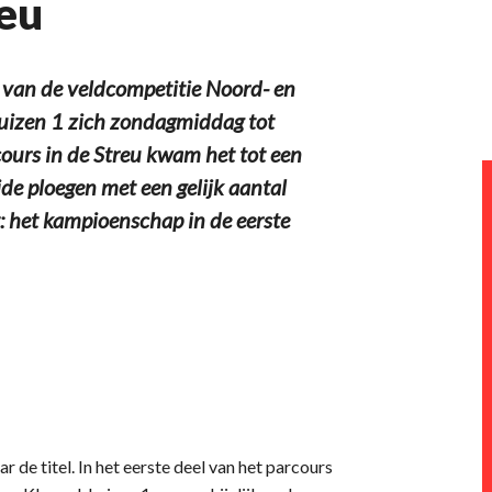
reu
 van de veldcompetitie Noord- en
uizen 1 zich zondagmiddag tot
urs in de Streu kwam het tot een
de ploegen met een gelijk aantal
: het kampioenschap in de eerste
 de titel. In het eerste deel van het parcours