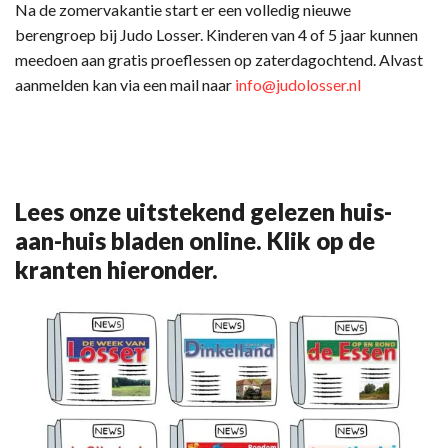
Na de zomervakantie start er een volledig nieuwe
berengroep bij Judo Losser. Kinderen van 4 of 5 jaar kunnen
meedoen aan gratis proeflessen op zaterdagochtend. Alvast
aanmelden kan via een mail naar
info@judolosser.nl
Lees onze uitstekend gelezen huis-
aan-huis bladen online. Klik op de
kranten hieronder.