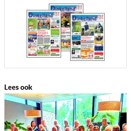
Lees ook