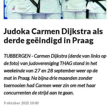
Judoka Carmen Dijkstra als
derde geëindigd in Praag
TUBBERGEN - Carmen Dijkstra (derde van links op
de foto) van judovereniging THAG stond in het
weekeinde van 27 en 28 september weer op de
mat in Praag. Na bijna drie maanden zonder
toernooien had Carmen weer zin om met haar
concurrenten de strijd aan te gaan.
9 oktober 2025 10:00