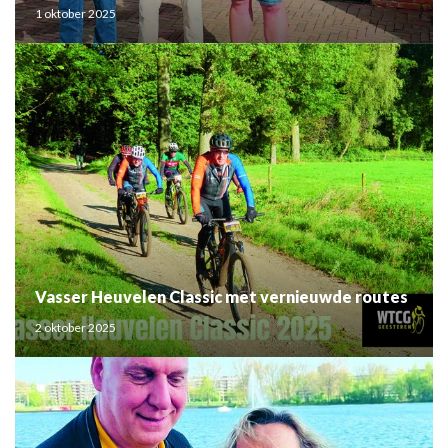
1 oktober 2025
Vasser Heuvelen Classic met vernieuwde routes
2 oktober 2025