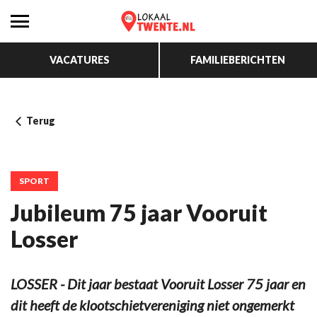
VACATURES
FAMILIEBERICHTEN
Terug
SPORT
Jubileum 75 jaar Vooruit
Losser
LOSSER - Dit jaar bestaat Vooruit Losser 75 jaar en
dit heeft de klootschietvereniging niet ongemerkt