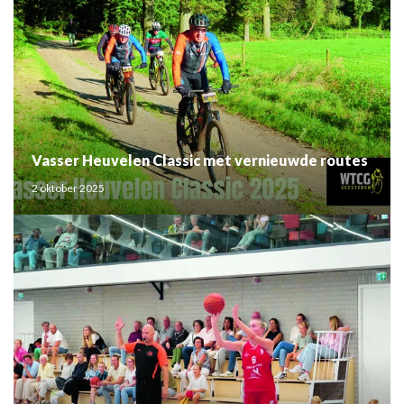
Vasser Heuvelen Classic met vernieuwde routes
2 oktober 2025