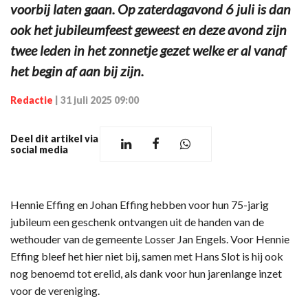
voorbij laten gaan. Op zaterdagavond 6 juli is dan
ook het jubileumfeest geweest en deze avond zijn
twee leden in het zonnetje gezet welke er al vanaf
het begin af aan bij zijn.
Redactie
|
31 juli 2025 09:00
Deel dit artikel via
social media
Hennie Effing en Johan Effing hebben voor hun 75-jarig
jubileum een geschenk ontvangen uit de handen van de
wethouder van de gemeente Losser Jan Engels. Voor Hennie
Effing bleef het hier niet bij, samen met Hans Slot is hij ook
nog benoemd tot erelid, als dank voor hun jarenlange inzet
voor de vereniging.