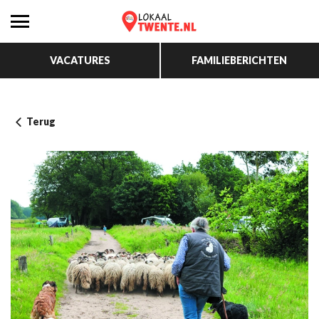
VACATURES
FAMILIEBERICHTEN
Terug