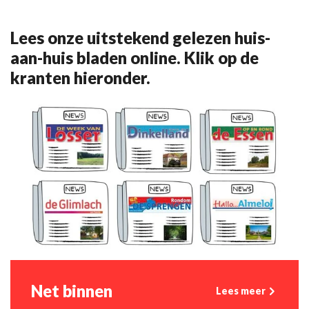
Lees onze uitstekend gelezen huis-
aan-huis bladen online. Klik op de
kranten hieronder.
Net binnen
Lees meer