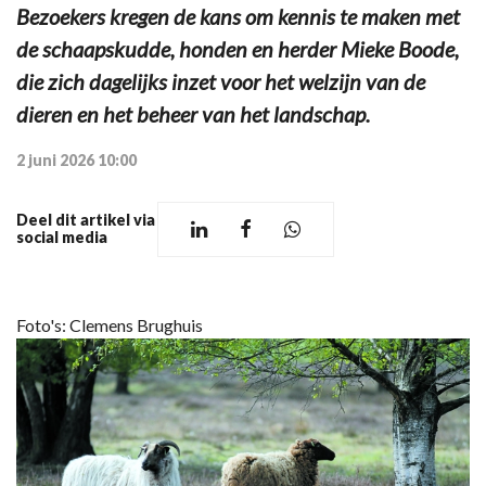
Bezoekers kregen de kans om kennis te maken met
de schaapskudde, honden en herder Mieke Boode,
die zich dagelijks inzet voor het welzijn van de
dieren en het beheer van het landschap.
2 juni 2026 10:00
Deel dit artikel via
social media
Foto's: Clemens Brughuis