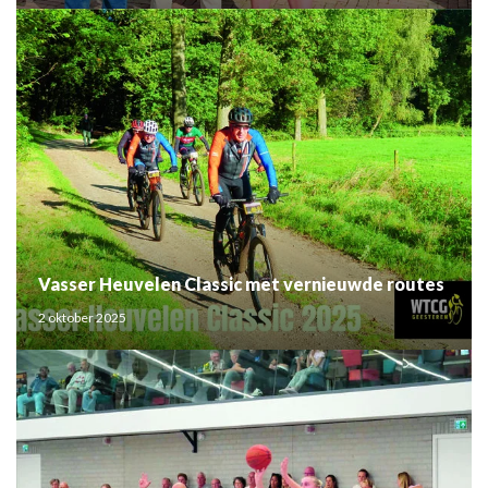
Vasser Heuvelen Classic met vernieuwde routes
2 oktober 2025