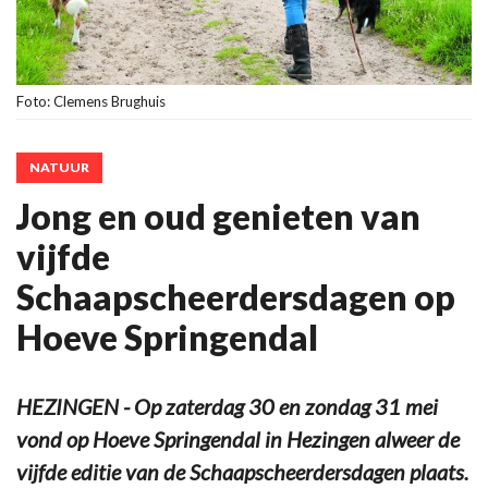
Foto: Clemens Brughuis
NATUUR
Jong en oud genieten van
vijfde
Schaapscheerdersdagen op
Hoeve Springendal
HEZINGEN - Op zaterdag 30 en zondag 31 mei
vond op Hoeve Springendal in Hezingen alweer de
vijfde editie van de Schaapscheerdersdagen plaats.