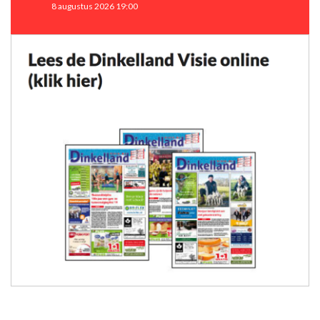
8 augustus 2026 19:00