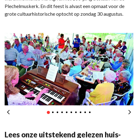
Plechelmuskerk. En dit feest is alvast een opmaat voor de
grote cultuurhistorische optocht op zondag 30 augustus.
Lees onze uitstekend gelezen huis-