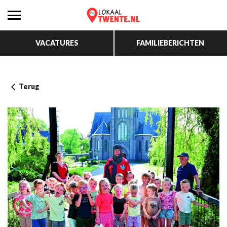
VACATURES
FAMILIEBERICHTEN
Terug