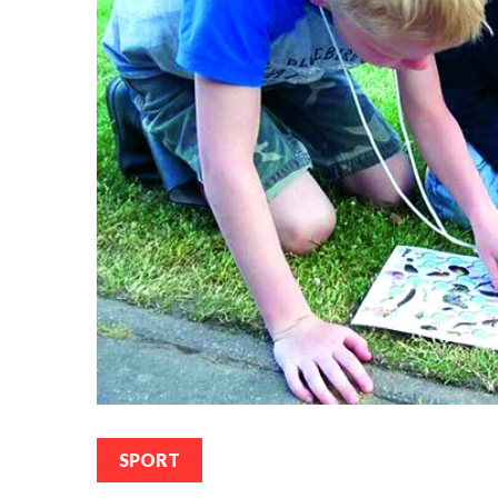
SPORT