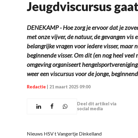
Jeugdviscursus gaat
DENEKAMP - Hoe zorg je ervoor dat je zovee
met onze vijver, de natuur, de gevangen vis 
belangrijke vragen voor iedere visser, maar n
beginnende visser. Om dit (en nog heel veel 
omgeving organiseert hengelsportvereniging 
weer een viscursus voor de jonge, beginnende
Redactie
|
21 maart 2025 09:00
Deel dit artikel via
social media
Nieuws HSV t Vangertje Dinkelland