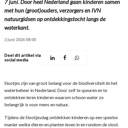
7 juni. Door heel Nederland gaan kinderen samen
met hun (groot)ouders, verzorgers en IVN
natuurgidsen op ontdekkingstocht langs de
waterkant.
2 juni 2026 08:00
Deel dit artikel via
social media
Slootjes zijn van groot belang voor de biodiversiteit én het
waterbeheer in Nederland. Door zelf te speuren en te
ontdekken leren kinderen waarom schoon water zo
belangrijk is voor mens en natuur.
Tijdens de Slootjesdag ontdekken kinderen op een speelse
manier welke dieren en planten leven in en rondom de sloot.