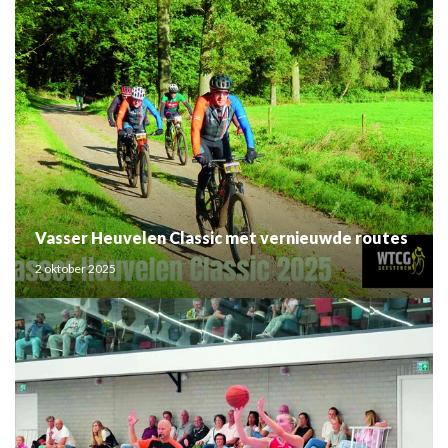
Vasser Heuvelen Classic met vernieuwde routes
2 oktober 2025