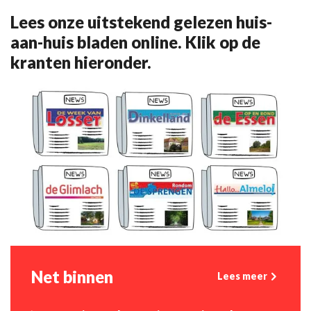
Lees onze uitstekend gelezen huis-
aan-huis bladen online. Klik op de
kranten hieronder.
Net binnen
Lees meer