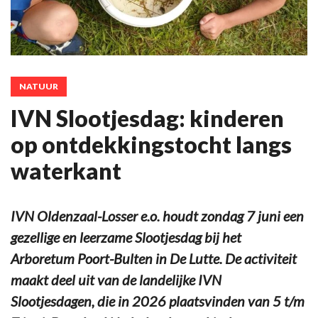
NATUUR
IVN Slootjesdag: kinderen
op ontdekkingstocht langs
waterkant
IVN Oldenzaal-Losser e.o. houdt zondag 7 juni een
gezellige en leerzame Slootjesdag bij het
Arboretum Poort-Bulten in De Lutte. De activiteit
maakt deel uit van de landelijke IVN
Slootjesdagen, die in 2026 plaatsvinden van 5 t/m