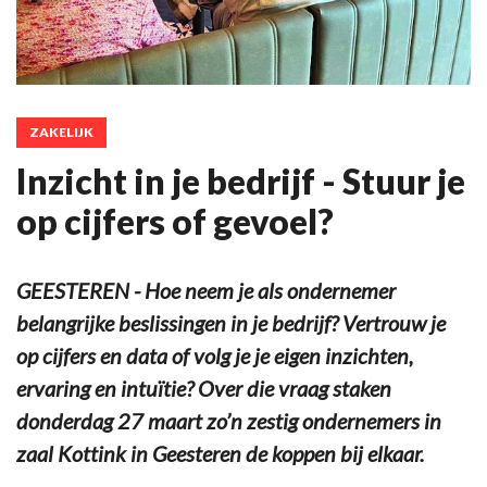
ZAKELIJK
Inzicht in je bedrijf - Stuur je
op cijfers of gevoel?
GEESTEREN - Hoe neem je als ondernemer
belangrijke beslissingen in je bedrijf? Vertrouw je
op cijfers en data of volg je je eigen inzichten,
ervaring en intuïtie? Over die vraag staken
donderdag 27 maart zo’n zestig ondernemers in
zaal Kottink in Geesteren de koppen bij elkaar.