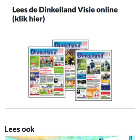
Lees ook