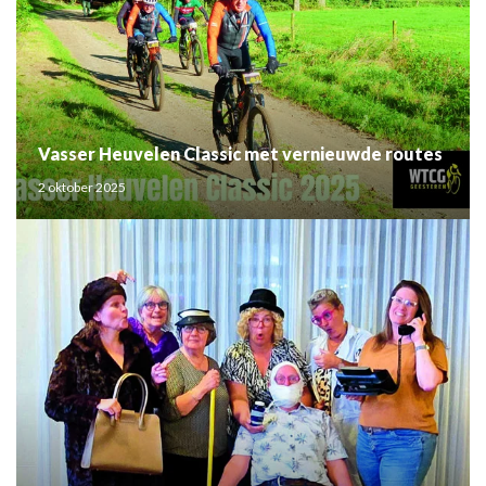
Vasser Heuvelen Classic met vernieuwde routes
2 oktober 2025