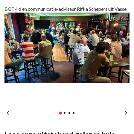
BGT-lid en communicatie-adviseur Rifka Schepers uit Vasse.