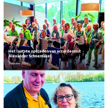
Het laatste optreden van accordeonist
Alexander Schoemaker
3 oktober 2025