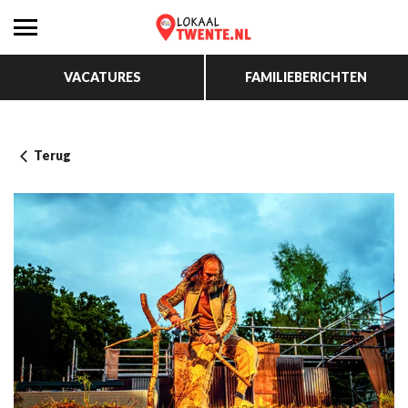
VACATURES
FAMILIEBERICHTEN
Terug