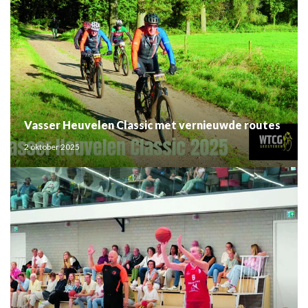
Vasser Heuvelen Classic met vernieuwde routes
2 oktober 2025