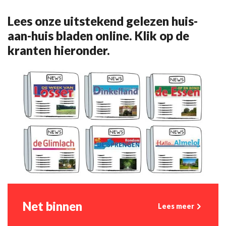
Lees onze uitstekend gelezen huis-
aan-huis bladen online. Klik op de
kranten hieronder.
Net binnen
Lees meer