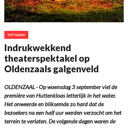
UITGAAN
Indrukwekkend
theaterspektakel op
Oldenzaals galgenveld
OLDENZAAL - Op woensdag 3 september viel de
première van Huttenkloas letterlijk in het water.
Het onweerde en bliksemde zo hard dat de
bezoekers na een half uur werden verzocht om het
terrein te verlaten. De volgende dagen waren de