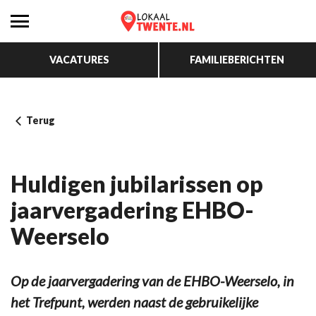
VACATURES
FAMILIEBERICHTEN
Terug
Huldigen jubilarissen op
jaarvergadering EHBO-
Weerselo
Op de jaarvergadering van de EHBO-Weerselo, in
het Trefpunt, werden naast de gebruikelijke