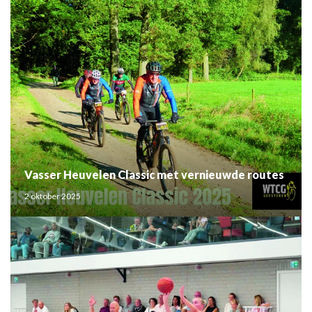
Vasser Heuvelen Classic met vernieuwde routes
2 oktober 2025