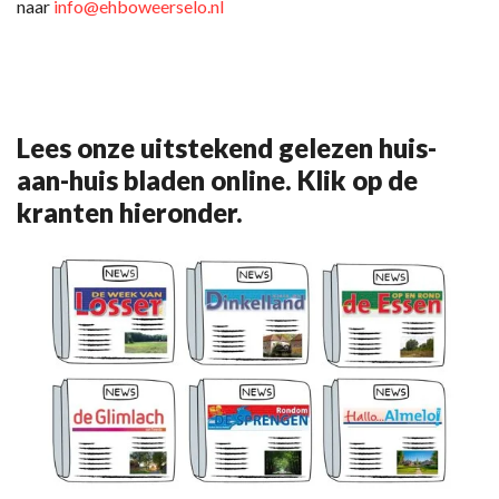
naar
info@ehboweerselo.nl
Lees onze uitstekend gelezen huis-
aan-huis bladen online. Klik op de
kranten hieronder.