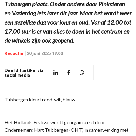
Tubbergen plaats. Onder andere door Pinksteren
en Vaderdag iets later dit jaar. Maar het wordt weer
een gezellige dag voor jong en oud. Vanaf 12.00 tot
17.00 uur is er van alles te doen in het centrum en
de winkels zijn ook geopend.
Redactie
|
20 juni 2025 19:00
Deel dit artikel via
social media
Tubbergen kleurt rood, wit, blauw
Het Hollands Festival wordt georganiseerd door
Ondernemers Hart Tubbergen (OHT) in samenwerking met