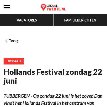
VACATURES
FAMILIEBERICHTEN
Terug
UITGAAN
Hollands Festival zondag 22
juni
TUBBERGEN - Op zondag 22 juni is het zover. Dan
vindt het Hollands Festival in het centrum van