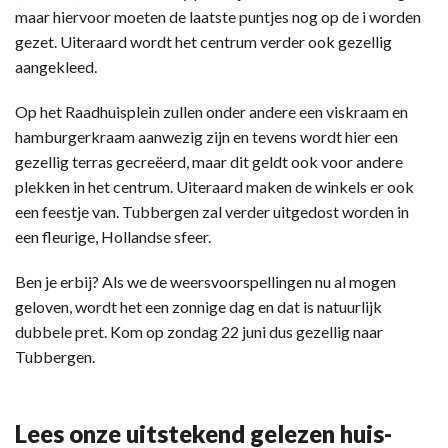
maar hiervoor moeten de laatste puntjes nog op de i worden
gezet. Uiteraard wordt het centrum verder ook gezellig
aangekleed.
Op het Raadhuisplein zullen onder andere een viskraam en
hamburgerkraam aanwezig zijn en tevens wordt hier een
gezellig terras gecreëerd, maar dit geldt ook voor andere
plekken in het centrum. Uiteraard maken de winkels er ook
een feestje van. Tubbergen zal verder uitgedost worden in
een fleurige, Hollandse sfeer.
Ben je erbij? Als we de weersvoorspellingen nu al mogen
geloven, wordt het een zonnige dag en dat is natuurlijk
dubbele pret. Kom op zondag 22 juni dus gezellig naar
Tubbergen.
Lees onze uitstekend gelezen huis-