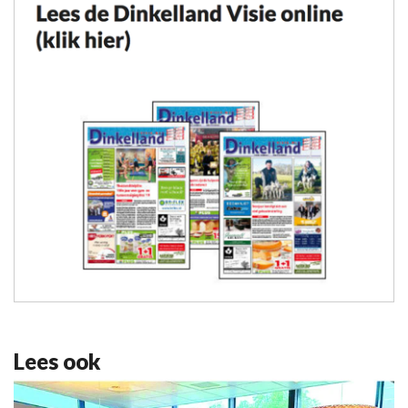
Lees ook