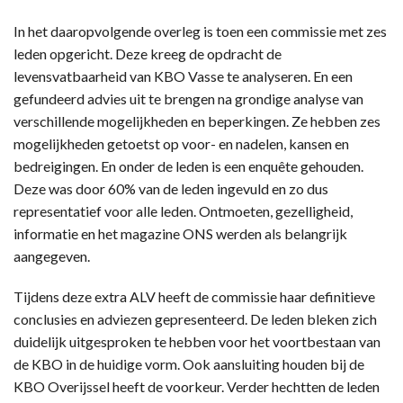
In het daaropvolgende overleg is toen een commissie met zes
leden opgericht. Deze kreeg de opdracht de
levensvatbaarheid van KBO Vasse te analyseren. En een
gefundeerd advies uit te brengen na grondige analyse van
verschillende mogelijkheden en beperkingen. Ze hebben zes
mogelijkheden getoetst op voor- en nadelen, kansen en
bedreigingen. En onder de leden is een enquête gehouden.
Deze was door 60% van de leden ingevuld en zo dus
representatief voor alle leden. Ontmoeten, gezelligheid,
informatie en het magazine ONS werden als belangrijk
aangegeven.
Tijdens deze extra ALV heeft de commissie haar definitieve
conclusies en adviezen gepresenteerd. De leden bleken zich
duidelijk uitgesproken te hebben voor het voortbestaan van
de KBO in de huidige vorm. Ook aansluiting houden bij de
KBO Overijssel heeft de voorkeur. Verder hechtten de leden