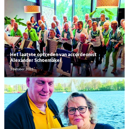
Het laatste optreden van accordeonist
Alexander Schoemaker
3 oktober 2025