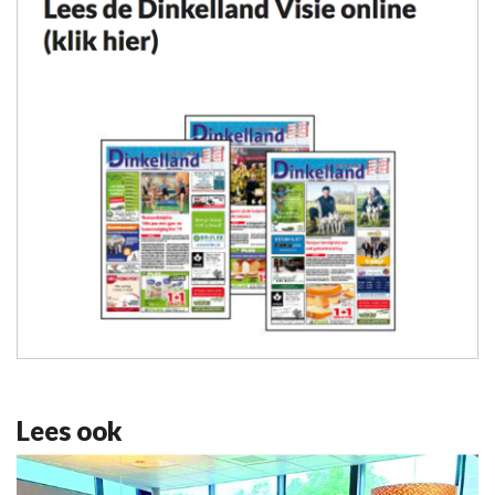
Lees ook