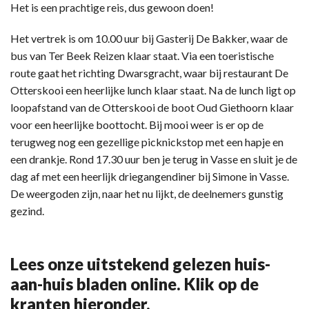
Het is een prachtige reis, dus gewoon doen!
Het vertrek is om 10.00 uur bij Gasterij De Bakker, waar de
bus van Ter Beek Reizen klaar staat. Via een toeristische
route gaat het richting Dwarsgracht, waar bij restaurant De
Otterskooi een heerlijke lunch klaar staat. Na de lunch ligt op
loopafstand van de Otterskooi de boot Oud Giethoorn klaar
voor een heerlijke boottocht. Bij mooi weer is er op de
terugweg nog een gezellige picknickstop met een hapje en
een drankje. Rond 17.30 uur ben je terug in Vasse en sluit je de
dag af met een heerlijk driegangendiner bij Simone in Vasse.
De weergoden zijn, naar het nu lijkt, de deelnemers gunstig
gezind.
Lees onze uitstekend gelezen huis-
aan-huis bladen online. Klik op de
kranten hieronder.