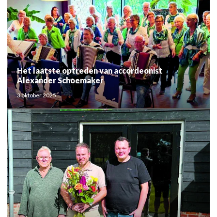
Het laatste optreden van accordeonist
Alexander Schoemaker
3 oktober 2025