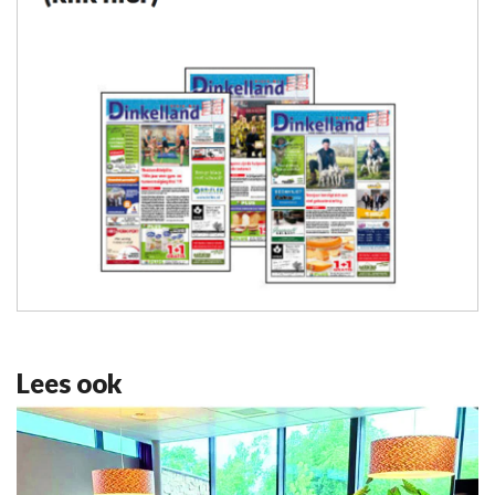
Lees ook