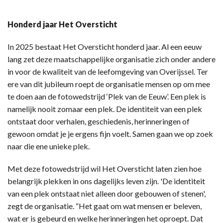
Honderd jaar Het Oversticht
In 2025 bestaat Het Oversticht honderd jaar. Al een eeuw
lang zet deze maatschappelijke organisatie zich onder andere
in voor de kwaliteit van de leefomgeving van Overijssel. Ter
ere van dit jubileum roept de organisatie mensen op om mee
te doen aan de fotowedstrijd ‘Plek van de Eeuw’. Een plek is
namelijk nooit zomaar een plek. De identiteit van een plek
ontstaat door verhalen, geschiedenis, herinneringen of
gewoon omdat je je ergens fijn voelt. Samen gaan we op zoek
naar die ene unieke plek.
Met deze fotowedstrijd wil Het Oversticht laten zien hoe
belangrijk plekken in ons dagelijks leven zijn. 'De identiteit
van een plek ontstaat niet alleen door gebouwen of stenen',
zegt de organisatie. “Het gaat om wat mensen er beleven,
wat er is gebeurd en welke herinneringen het oproept. Dat