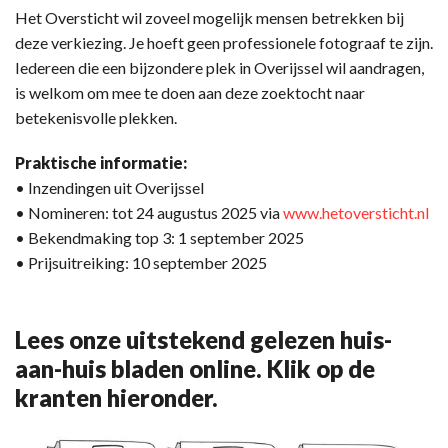
Het Oversticht wil zoveel mogelijk mensen betrekken bij
deze verkiezing. Je hoeft geen professionele fotograaf te zijn.
Iedereen die een bijzondere plek in Overijssel wil aandragen,
is welkom om mee te doen aan deze zoektocht naar
betekenisvolle plekken.
Praktische informatie:
• Inzendingen uit Overijssel
• Nomineren: tot 24 augustus 2025 via
www.hetoversticht.nl
• Bekendmaking top 3: 1 september 2025
• Prijsuitreiking: 10 september 2025
Lees onze uitstekend gelezen huis-
aan-huis bladen online. Klik op de
kranten hieronder.