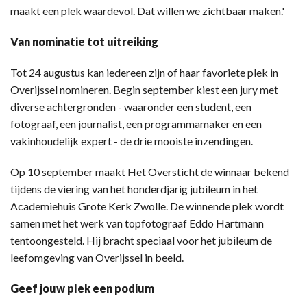
maakt een plek waardevol. Dat willen we zichtbaar maken.'
Van nominatie tot uitreiking
Tot 24 augustus kan iedereen zijn of haar favoriete plek in
Overijssel nomineren. Begin september kiest een jury met
diverse achtergronden - waaronder een student, een
fotograaf, een journalist, een programmamaker en een
vakinhoudelijk expert - de drie mooiste inzendingen.
Op 10 september maakt Het Oversticht de winnaar bekend
tijdens de viering van het honderdjarig jubileum in het
Academiehuis Grote Kerk Zwolle. De winnende plek wordt
samen met het werk van topfotograaf Eddo Hartmann
tentoongesteld. Hij bracht speciaal voor het jubileum de
leefomgeving van Overijssel in beeld.
Geef jouw plek een podium