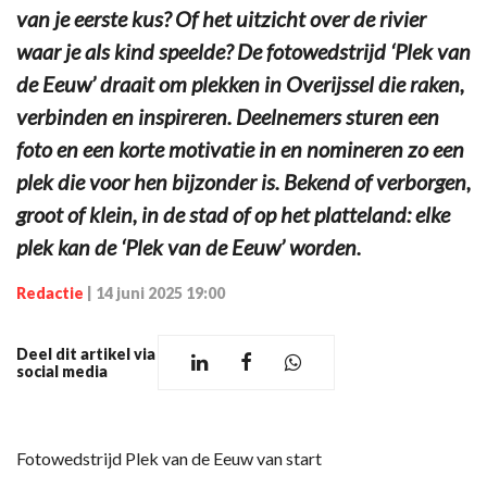
van je eerste kus? Of het uitzicht over de rivier
waar je als kind speelde? De fotowedstrijd ‘Plek van
de Eeuw’ draait om plekken in Overijssel die raken,
verbinden en inspireren. Deelnemers sturen een
foto en een korte motivatie in en nomineren zo een
plek die voor hen bijzonder is. Bekend of verborgen,
groot of klein, in de stad of op het platteland: elke
plek kan de ‘Plek van de Eeuw’ worden.
Redactie
|
14 juni 2025 19:00
Deel dit artikel via
social media
Fotowedstrijd Plek van de Eeuw van start