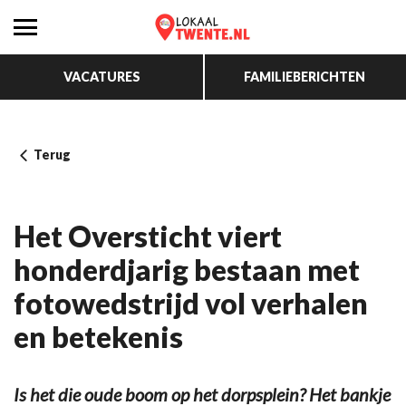
VACATURES
FAMILIEBERICHTEN
Terug
Het Oversticht viert
honderdjarig bestaan met
fotowedstrijd vol verhalen
en betekenis
Is het die oude boom op het dorpsplein? Het bankje