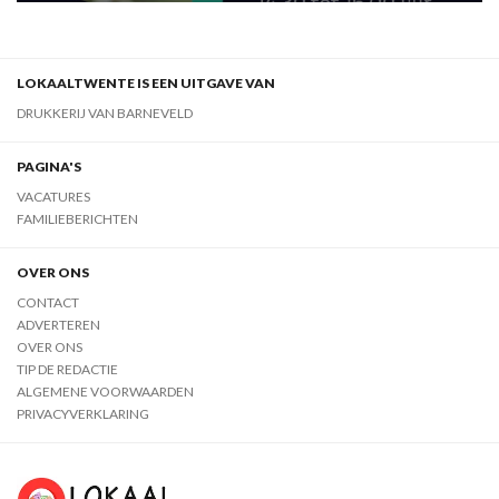
LOKAALTWENTE IS EEN UITGAVE VAN
DRUKKERIJ VAN BARNEVELD
PAGINA'S
VACATURES
FAMILIEBERICHTEN
OVER ONS
CONTACT
ADVERTEREN
OVER ONS
TIP DE REDACTIE
ALGEMENE VOORWAARDEN
PRIVACYVERKLARING