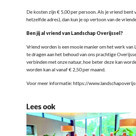
De kosten zijn € 5,00 per persoon. Als je vriend bent
hetzelfde adres), dan kun je op vertoon van de vrien
Ben jij al vriend van Landschap Overijssel?
Vriend worden is een mooie manier om het werk van La
te dragen aan het behoud van ons prachtige Overijss
verbinden met onze natuur, hoe beter deze kan word
worden kan al vanaf € 2,50 per maand.
Voor meer informatie: https://www.landschapoverijs
Lees ook