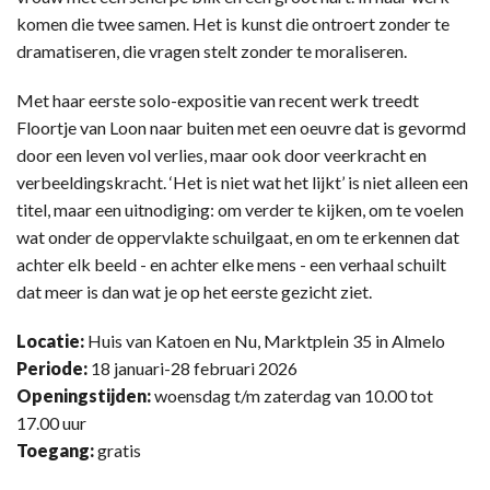
komen die twee samen. Het is kunst die ontroert zonder te
dramatiseren, die vragen stelt zonder te moraliseren.
Met haar eerste solo-expositie van recent werk treedt
Floortje van Loon naar buiten met een oeuvre dat is gevormd
door een leven vol verlies, maar ook door veerkracht en
verbeeldingskracht. ‘Het is niet wat het lijkt’ is niet alleen een
titel, maar een uitnodiging: om verder te kijken, om te voelen
wat onder de oppervlakte schuilgaat, en om te erkennen dat
achter elk beeld - en achter elke mens - een verhaal schuilt
dat meer is dan wat je op het eerste gezicht ziet.
Locatie:
Huis van Katoen en Nu, Marktplein 35 in Almelo
Periode:
18 januari-28 februari 2026
Openingstijden:
woensdag t/m zaterdag van 10.00 tot
17.00 uur
Toegang:
gratis