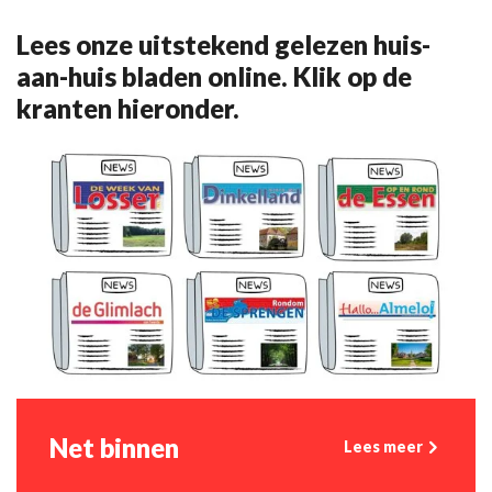
Lees onze uitstekend gelezen huis-
aan-huis bladen online. Klik op de
kranten hieronder.
Net binnen
Lees meer