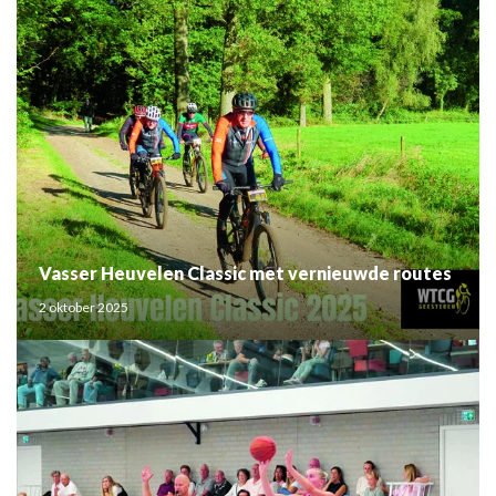
Vasser Heuvelen Classic met vernieuwde routes
2 oktober 2025