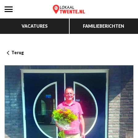
VACATURES
FAMILIEBERICHTEN
Terug