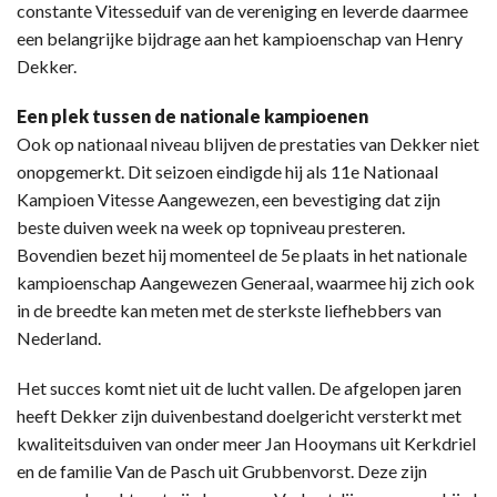
constante Vitesseduif van de vereniging en leverde daarmee
een belangrijke bijdrage aan het kampioenschap van Henry
Dekker.
Een plek tussen de nationale kampioenen
Ook op nationaal niveau blijven de prestaties van Dekker niet
onopgemerkt. Dit seizoen eindigde hij als 11e Nationaal
Kampioen Vitesse Aangewezen, een bevestiging dat zijn
beste duiven week na week op topniveau presteren.
Bovendien bezet hij momenteel de 5e plaats in het nationale
kampioenschap Aangewezen Generaal, waarmee hij zich ook
in de breedte kan meten met de sterkste liefhebbers van
Nederland.
Het succes komt niet uit de lucht vallen. De afgelopen jaren
heeft Dekker zijn duivenbestand doelgericht versterkt met
kwaliteitsduiven van onder meer Jan Hooymans uit Kerkdriel
en de familie Van de Pasch uit Grubbenvorst. Deze zijn