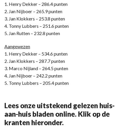
1. Henry Dekker – 286.4 punten
2. Jan Nijboer – 265.9 punten
3. Jan Klokkers – 253.8 punten
4. Tonny Lubbers – 251.6 punten
5. Jan Rutten – 232.8 punten
Aangewezen
1. Henry Dekker – 534.6 punten
2. Jan Klokkers – 287.7 punten
3. Marco Nijland – 264.5 punten
4. Jan Nijboer – 242.2 punten
5. Tonny Lubbers – 205.4 punten
Lees onze uitstekend gelezen huis-
aan-huis bladen online. Klik op de
kranten hieronder.