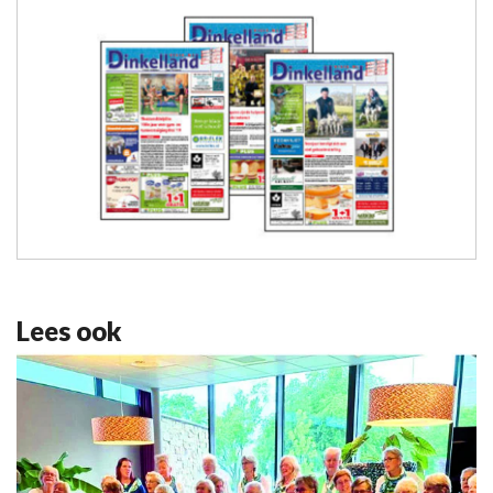
Lees ook