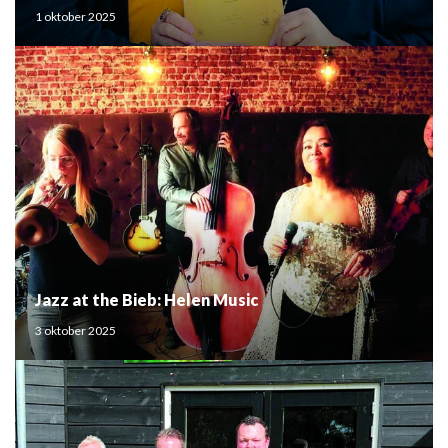
Mouden
1 oktober 2025
Jazz at the Bieb: Helen Music
3 oktober 2025