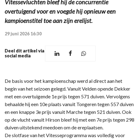
Vitessevluchten bleef hij de concurrentie
overtuigend voor en voegde hij opnieuw een
kampioenstitel toe aan zijn erelijst.
29 juni 2026 16:30
Deel dit artikel via
social media
De basis voor het kampioenschap werd al direct aan het
begin van het seizoen gelegd. Vanuit Velden opende Dekker
met een overtuigende 1e prijs tegen 571 duiven. Vervolgens
behaalde hij een 10e plaats vanuit Tongeren tegen 557 duiven
en een knappe 3e prijs vanuit Marche tegen 521 duiven. Ook
op de vlucht vanuit Hirson bleef hij met een 7e prijs tegen 298
duiven uitstekend meedoen om de ereplaatsen.
De slotfase van het Vitesseprogramma was volledig voor