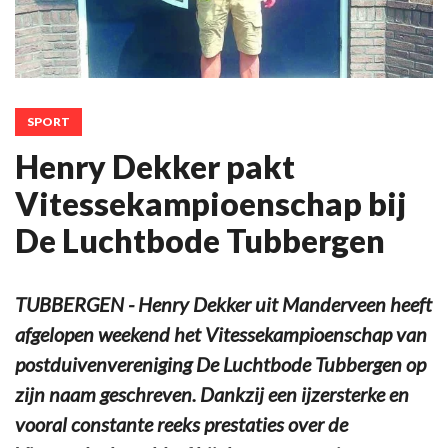
SPORT
Henry Dekker pakt
Vitessekampioenschap bij
De Luchtbode Tubbergen
TUBBERGEN - Henry Dekker uit Manderveen heeft
afgelopen weekend het Vitessekampioenschap van
postduivenvereniging De Luchtbode Tubbergen op
zijn naam geschreven. Dankzij een ijzersterke en
vooral constante reeks prestaties over de