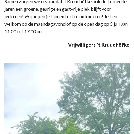
Samen zorgen we ervoor dat ’t Kruudhöfke ook de komende
jaren een groene, geurige en gastvrije plek blijft voor
iedereen! Wij hopen je binnenkort te ontmoeten! Je bent
welkom op de maandagavond of op de open dag op 5 juli van
11.00 tot 17.00 uur.
Vrijwilligers ‘t Kruudhöfke