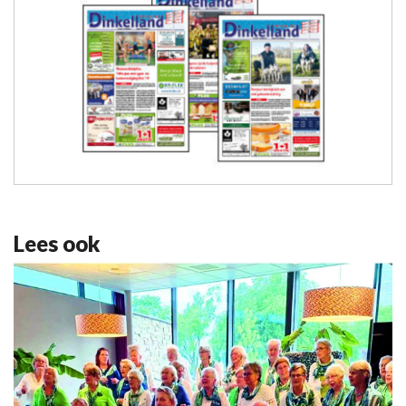
Lees ook