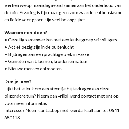
werken we op maandagavond samen aan het onderhoud van
de tuin. Ervaring is fijn maar geen voorwaarde; enthousiasme
en liefde voor groen zijn veel belangrijker.
Waarom meedoen?
• Gezellig samenwerken met een leuke groep vrijwilligers
• Actief bezig zijn in de buitenlucht
• Bijdragen aan een prachtige plek in Vasse
• Genieten van bloemen, kruiden en natuur
• Nieuwe mensen ontmoeten
Doe je mee?
Lijkt het je leuk om een steentje bij te dragen aan deze
bijzondere tuin? Neem dan vrijblijvend contact met ons op
voor meer informatie.
Interesse? Neem contact op met: Gerda Paalhaar, tel. 0541-
680118.