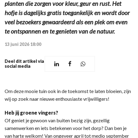
planten die zorgen voor kleur, geur en rust. Het
hofje is dagelijks gratis toegankelijk en wordt door
veel bezoekers gewaardeerd als een plek om even
te ontspannen en te genieten van de natuur.
13 juni 2026 18:00
Deel dit artikel via
social media
Om deze mooie tuin ook in de toekomst te laten bloeien, zijn
wij op zoek naar nieuwe enthousiaste vrijwilligers!
Heb jij groene vingers?
Of geniet je gewoon van buiten bezig zijn, gezellig
samenwerken en iets betekenen voor het dorp? Dan ben je
van harte welkom! Van ongeveer april tot medio september