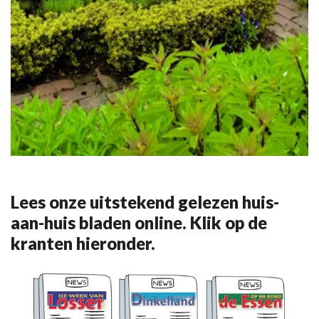
Lees onze uitstekend gelezen huis-
aan-huis bladen online. Klik op de
kranten hieronder.