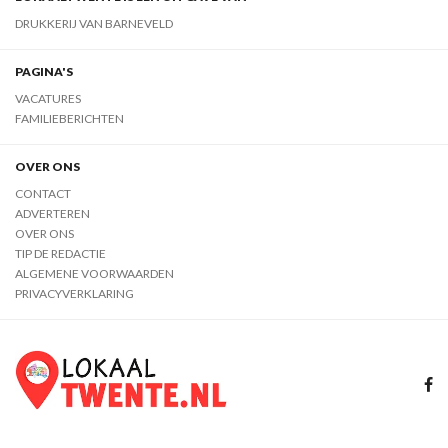
DRUKKERIJ VAN BARNEVELD
PAGINA'S
VACATURES
FAMILIEBERICHTEN
OVER ONS
CONTACT
ADVERTEREN
OVER ONS
TIP DE REDACTIE
ALGEMENE VOORWAARDEN
PRIVACYVERKLARING