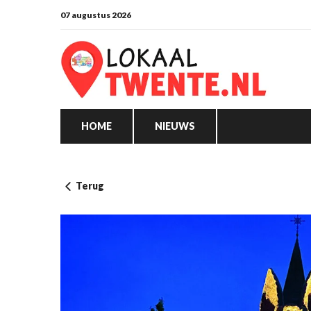
07 augustus 2026
HOME
NIEUWS
Terug