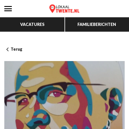
VACATURES
FAMILIEBERICHTEN
Terug