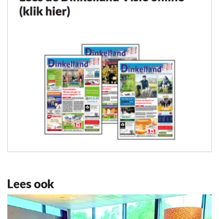
Lees ook