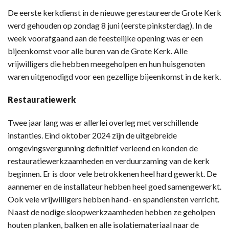
De eerste kerkdienst in de nieuwe gerestaureerde Grote Kerk
werd gehouden op zondag 8 juni (eerste pinksterdag). In de
week voorafgaand aan de feestelijke opening was er een
bijeenkomst voor alle buren van de Grote Kerk. Alle
vrijwilligers die hebben meegeholpen en hun huisgenoten
waren uitgenodigd voor een gezellige bijeenkomst in de kerk.
Restauratiewerk
Twee jaar lang was er allerlei overleg met verschillende
instanties. Eind oktober 2024 zijn de uitgebreide
omgevingsvergunning definitief verleend en konden de
restauratiewerkzaamheden en verduurzaming van de kerk
beginnen. Er is door vele betrokkenen heel hard gewerkt. De
aannemer en de installateur hebben heel goed samengewerkt.
Ook vele vrijwilligers hebben hand- en spandiensten verricht.
Naast de nodige sloopwerkzaamheden hebben ze geholpen
houten planken, balken en alle isolatiemateriaal naar de