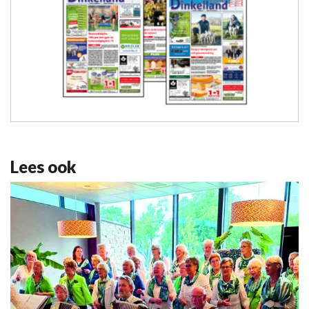
Lees ook