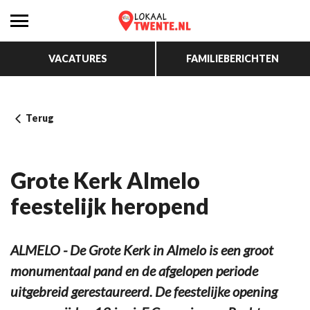
VACATURES
FAMILIEBERICHTEN
Terug
Grote Kerk Almelo
feestelijk heropend
ALMELO - De Grote Kerk in Almelo is een groot
monumentaal pand en de afgelopen periode
uitgebreid gerestaureerd. De feestelijke opening