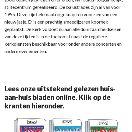
stiltecentrum gerealiseerd. De balustrades zijn al van voor
1955. Deze zijn helemaal opgeknapt en voorzien van een
nieuw jasje. Er is een prachtig smeedijzeren koorhek
geplaatst. De kerk voldoet nu aan alle duurzaamheidseisen
van deze tijd en is in de toekomst naast de reguliere
kerkdiensten beschikbaar voor onder andere concerten en
andere evenementen.
Lees onze uitstekend gelezen huis-
aan-huis bladen online. Klik op de
kranten hieronder.