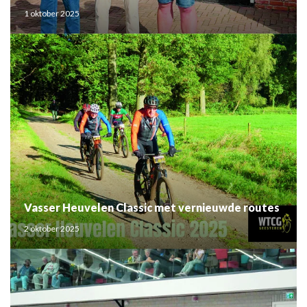
1 oktober 2025
Vasser Heuvelen Classic met vernieuwde routes
2 oktober 2025