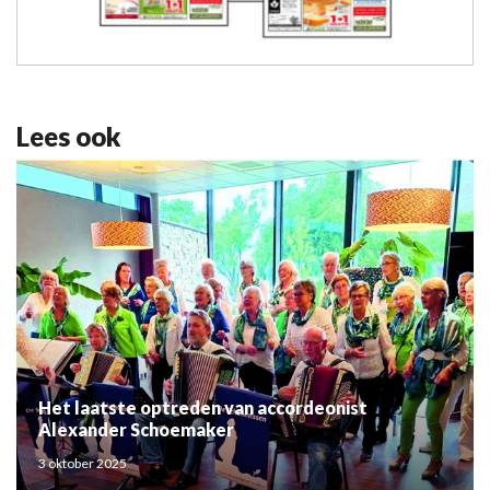
Lees ook
Het laatste optreden van accordeonist
Alexander Schoemaker
3 oktober 2025