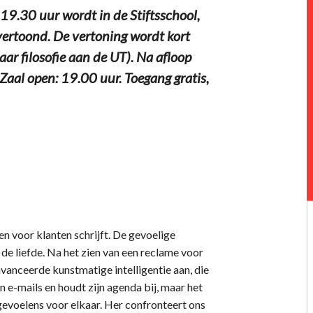
.30 uur wordt in de Stiftsschool,
 vertoond. De vertoning wordt kort
ar filosofie aan de UT). Na afloop
 Zaal open: 19.00 uur. Toegang gratis,
en voor klanten schrijft. De gevoelige
 de liefde. Na het zien van een reclame voor
vanceerde kunstmatige intelligentie aan, die
 e-mails en houdt zijn agenda bij, maar het
gevoelens voor elkaar. Her confronteert ons