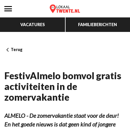
VACATURES
FAMILIEBERICHTEN
Terug
FestivAlmelo bomvol gratis
activiteiten in de
zomervakantie
ALMELO - De zomervakantie staat voor de deur!
En het goede nieuws is dat geen kind of jongere