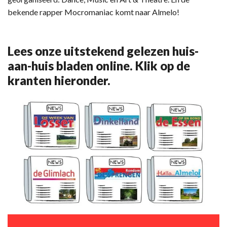
bekende rapper Mocromaniac komt naar Almelo!
Lees onze uitstekend gelezen huis-
aan-huis bladen online. Klik op de
kranten hieronder.