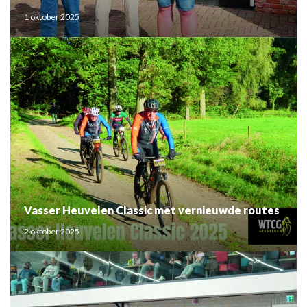
1 oktober 2025
Vasser Heuvelen Classic met vernieuwde routes
2 oktober 2025