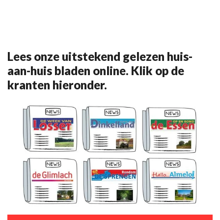
Lees onze uitstekend gelezen huis-
aan-huis bladen online. Klik op de
kranten hieronder.