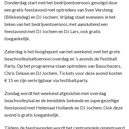
Donderdag start met het bedrijventoernooi, gevolgd door
een gratis feestavond met optredens van Sven Versteeg
(Blikkendag) en DJ Jochem. Vrijdag staat eveneens in het
teken van het bedrijventoernooi, met aansluitend een
feestavond met DJ Jochem en DJ Lars, ook gratis
toegankelijk.
Zaterdag is het hoogtepunt van het weekend, met het grote
beachvolleybaltoernooi overdag en 's avonds de Festiball
Party. Op het programma staan optredens van Basschazers,
Chris Deluxe en DJ Jochem. Tickets voor deze avond kosten
€ 15 en zijn verkrijgbaar via festiball.party.
Zondag wordt het weekend afgesloten met overdag
beachvolleybal en de inmiddels bekende en supergezellige
feestavond met Helemaal Hollands en DJ Jochem. Ook deze
avond is gratis toegankelijk.
Tijdens de feestavonden wordt het centrumplein omgetoverd