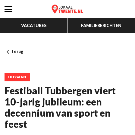
VACATURES
FAMILIEBERICHTEN
Terug
UITGAAN
Festiball Tubbergen viert
10-jarig jubileum: een
decennium van sport en
feest