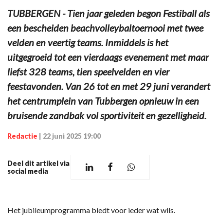
TUBBERGEN - Tien jaar geleden begon Festiball als
een bescheiden beachvolleybaltoernooi met twee
velden en veertig teams. Inmiddels is het
uitgegroeid tot een vierdaags evenement met maar
liefst 328 teams, tien speelvelden en vier
feestavonden. Van 26 tot en met 29 juni verandert
het centrumplein van Tubbergen opnieuw in een
bruisende zandbak vol sportiviteit en gezelligheid.
Redactie
|
22 juni 2025 19:00
Deel dit artikel via
social media
Het jubileumprogramma biedt voor ieder wat wils.