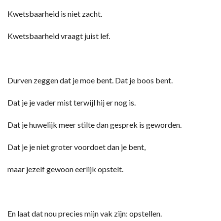
Kwetsbaarheid is niet zacht.
Kwetsbaarheid vraagt juist lef.
Durven zeggen dat je moe bent. Dat je boos bent.
Dat je je vader mist terwijl hij er nog is.
Dat je huwelijk meer stilte dan gesprek is geworden.
Dat je je niet groter voordoet dan je bent,
maar jezelf gewoon eerlijk opstelt.
En laat dat nou precies mijn vak zijn: opstellen.