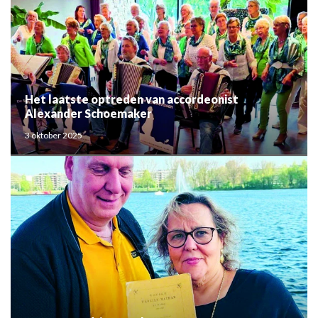
Het laatste optreden van accordeonist
Alexander Schoemaker
3 oktober 2025