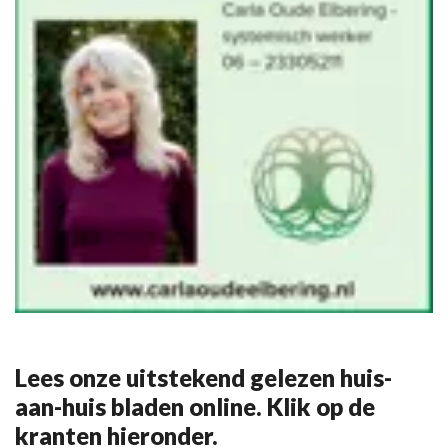
Lees onze uitstekend gelezen huis-
aan-huis bladen online. Klik op de
kranten hieronder.