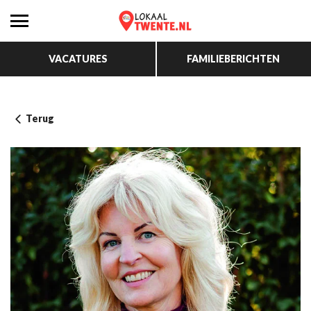
VACATURES
FAMILIEBERICHTEN
Terug