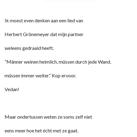
Ik moest even denken aan een lied van
Herbert Grönemeyer dat mijn partner
weleens gedraaid heeft.
“Männer weinen heimlich, müssen durch jede Wand,
müssen immer weiter.” Kop ervoor.
Vedan!
Maar ondertussen weten ze soms zelf niet
eens meer hoe het écht met ze gaat.