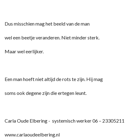
Dus misschien mag het beeld van de man
wel een beetje veranderen. Niet minder sterk.
Maar wel eerlijker.
Een man hoeft niet altijd de rots te zijn. Hij mag
soms ook degene zijn die ertegen leunt.
Carla Oude Elbering - systemisch werker 06 – 23305211
www.carlaoudeelbering.nl