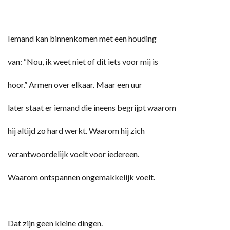
Iemand kan binnenkomen met een houding
van: “Nou, ik weet niet of dit iets voor mij is
hoor.” Armen over elkaar. Maar een uur
later staat er iemand die ineens begrijpt waarom
hij altijd zo hard werkt. Waarom hij zich
verantwoordelijk voelt voor iedereen.
Waarom ontspannen ongemakkelijk voelt.
Dat zijn geen kleine dingen.