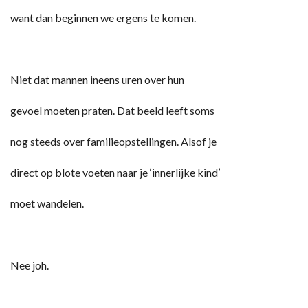
want dan beginnen we ergens te komen.
Niet dat mannen ineens uren over hun
gevoel moeten praten. Dat beeld leeft soms
nog steeds over familieopstellingen. Alsof je
direct op blote voeten naar je ‘innerlijke kind’
moet wandelen.
Nee joh.