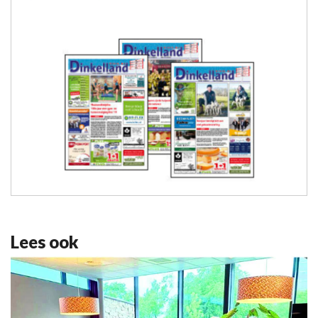
Lees ook