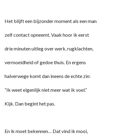
Het blijft een bijzonder moment als een man
zelf contact opneemt. Vaak hoor ik eerst
drie minuten uitleg over werk, rugklachten,
vermoeidheid of gedoe thuis. En ergens
halverwege komt dan ineens de echte zin:
“Ik weet eigenlijk niet meer wat ik voel.”
Kijk. Dan begint het pas.
En ik moet bekennen… Dat vind ik mooi,