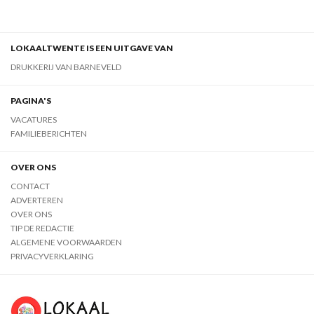
LOKAALTWENTE IS EEN UITGAVE VAN
DRUKKERIJ VAN BARNEVELD
PAGINA'S
VACATURES
FAMILIEBERICHTEN
OVER ONS
CONTACT
ADVERTEREN
OVER ONS
TIP DE REDACTIE
ALGEMENE VOORWAARDEN
PRIVACYVERKLARING