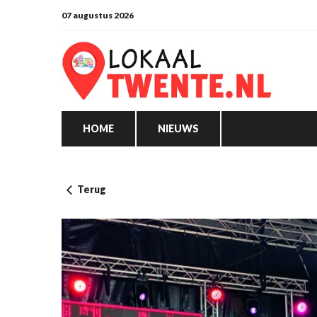
07 augustus 2026
HOME
NIEUWS
Terug