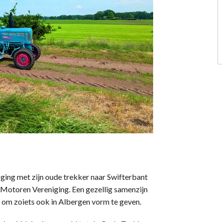
ging met zijn oude trekker naar Swifterbant
 Motoren Vereniging. Een gezellig samenzijn
e om zoiets ook in Albergen vorm te geven.