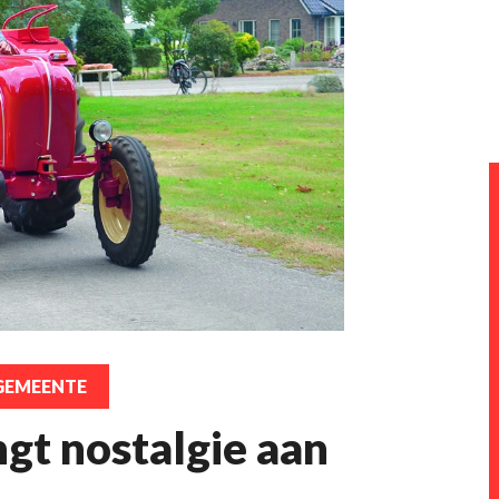
GEMEENTE
gt nostalgie aan