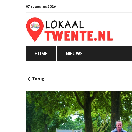
07 augustus 2026
HOME
NIEUWS
Terug