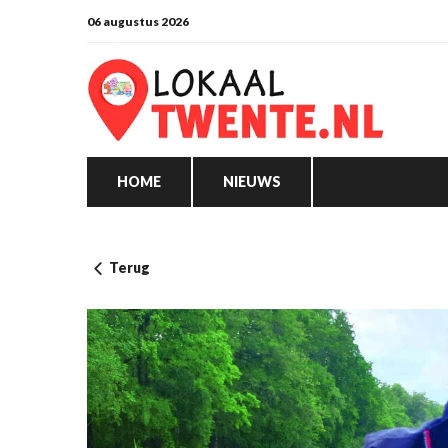
06 augustus 2026
HOME
NIEUWS
Terug