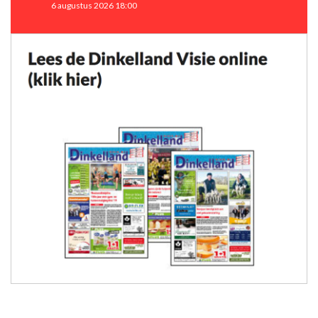
6 augustus 2026 18:00