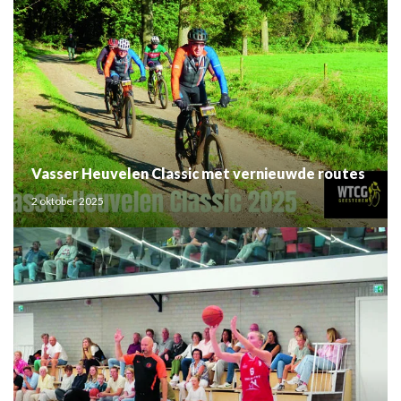
Vasser Heuvelen Classic met vernieuwde routes
2 oktober 2025