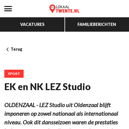
VACATURES
FAMILIEBERICHTEN
Terug
SPORT
EK en NK LEZ Studio
OLDENZAAL - LEZ Studio uit Oldenzaal blijft
imponeren op zowel nationaal als internationaal
niveau. Ook dit dansseizoen waren de prestaties