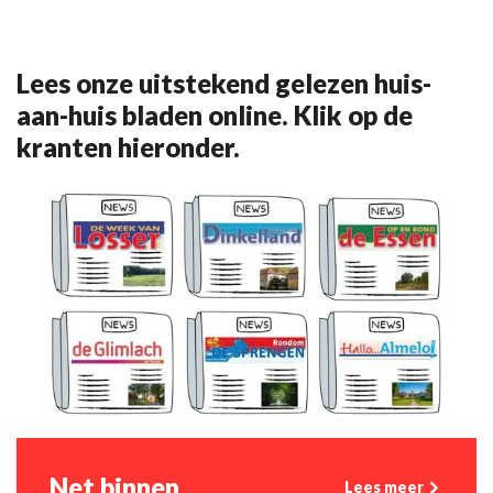
Lees onze uitstekend gelezen huis-
aan-huis bladen online. Klik op de
kranten hieronder.
Net binnen
Lees meer