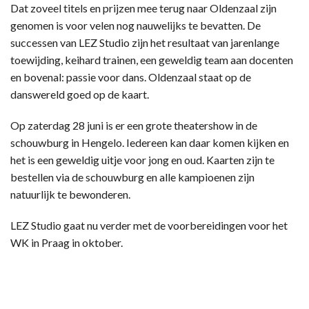
Dat zoveel titels en prijzen mee terug naar Oldenzaal zijn
genomen is voor velen nog nauwelijks te bevatten. De
successen van LEZ Studio zijn het resultaat van jarenlange
toewijding, keihard trainen, een geweldig team aan docenten
en bovenal: passie voor dans. Oldenzaal staat op de
danswereld goed op de kaart.
Op zaterdag 28 juni is er een grote theatershow in de
schouwburg in Hengelo. Iedereen kan daar komen kijken en
het is een geweldig uitje voor jong en oud. Kaarten zijn te
bestellen via de schouwburg en alle kampioenen zijn
natuurlijk te bewonderen.
LEZ Studio gaat nu verder met de voorbereidingen voor het
WK in Praag in oktober.