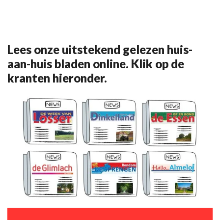
Lees onze uitstekend gelezen huis-
aan-huis bladen online. Klik op de
kranten hieronder.