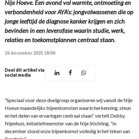
Nije Hoeve. Een avond vol warmte, ontmoeting en
verbondenheid voor AYA’s: jongvolwassenen die op
jonge leeftijd de diagnose kanker krijgen en zich
bevinden in een levensfase waarin studie, werk,
relaties en toekomstplannen centraal staan.
26 december 2025 18:00
Deel dit artikel via
social media
“Speciaal voor deze doelgroep organiseren wij vanuit de Nije
Hoeve maandelijks bijeenkomsten waarin herkenning, steun
en het delen van ervaringen centraal staan” vertelt Debby
Nijenhuis, initiatiefneemster van de Nije Stichting. “In
december stond onze bijeenkomst volledig in het teken van
Kerstmis.”