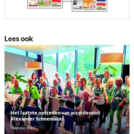
Lees ook
Het laatste optreden van accordeonist
Alexander Schoemaker
3 oktober 2025