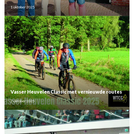
1 oktober 2025
Vasser Heuvelen Classic met vernieuwde routes
2 oktober 2025