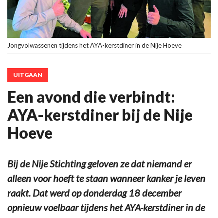
Jongvolwassenen tijdens het AYA-kerstdiner in de Nije Hoeve
UITGAAN
Een avond die verbindt:
AYA-kerstdiner bij de Nije
Hoeve
Bij de Nije Stichting geloven ze dat niemand er
alleen voor hoeft te staan wanneer kanker je leven
raakt. Dat werd op donderdag 18 december
opnieuw voelbaar tijdens het AYA-kerstdiner in de