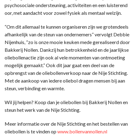
psychosociale ondersteuning, activiteiten en een luisterend
oor, met aandacht voor zowel fysiek als mentaal welzijn.
“Om dit allemaal te kunnen organiseren zijn we grotendeels
afhankelijk van de steun van ondernemers” vervolgt Debbie
Nijenhuis, “zo is onze mooie keuken mede gerealiseerd door
Bakkerij Nollen. Dankzij hun betrokkenheid en de jaarlijkse
oliebollenactie zijn ook al vele momenten van ontmoeting
mogelijk gemaakt.” Ook dit jaar gaat een deel van de
opbrengst van de oliebollenverkoop naar de Nije Stichting.
Met de aankoop van iedere oliebol dragen mensen bij aan
steun, verbinding en warmte.
Wil jij helpen? Koop dan je oliebollen bij Bakkerij Nollen en
steun het werk van de Nije Stichting.
Meer informatie over de Nije Stichting en het bestellen van
oliebollen is te vinden op
www.bollenvannollen.nl