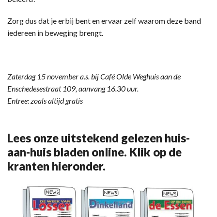
Zorg dus dat je erbij bent en ervaar zelf waarom deze band
iedereen in beweging brengt.
Zaterdag 15 november a.s. bij Café Olde Weghuis aan de
Enschedesestraat 109, aanvang 16.30 uur.
Entree: zoals altijd gratis
Lees onze uitstekend gelezen huis-
aan-huis bladen online. Klik op de
kranten hieronder.