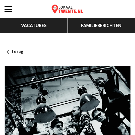
VACATURES
FAMILIEBERICHTEN
Terug