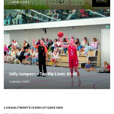
2 oktober 2025
Jolly Jumpers – Top Kip Lions: 61-65
1 oktober 2025
LOKAALTWENTE IS EEN UITGAVE VAN