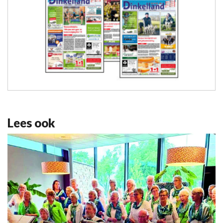
Lees ook