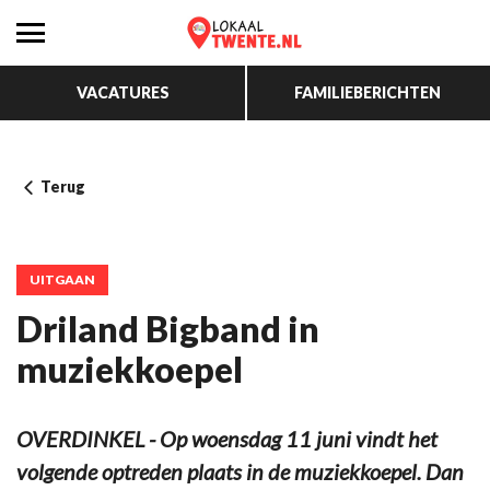
VACATURES
FAMILIEBERICHTEN
Terug
UITGAAN
Driland Bigband in
muziekkoepel
OVERDINKEL - Op woensdag 11 juni vindt het
volgende optreden plaats in de muziekkoepel. Dan