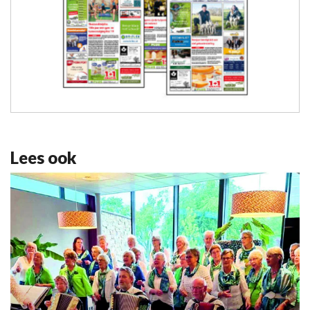
Lees ook