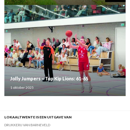
Jolly Jumpers – Top Kip Lions: 61-65
1 oktober 2025
LOKAALTWENTE IS EEN UITGAVE VAN
DRUKKERIJ VAN BARNEVELD