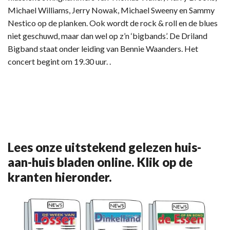
Michael Williams, Jerry Nowak, Michael Sweeny en Sammy
Nestico op de planken. Ook wordt de rock & roll en de blues
niet geschuwd, maar dan wel op z’n ‘bigbands’. De Driland
Bigband staat onder leiding van Bennie Waanders. Het
concert begint om 19.30 uur. .
Lees onze uitstekend gelezen huis-
aan-huis bladen online. Klik op de
kranten hieronder.