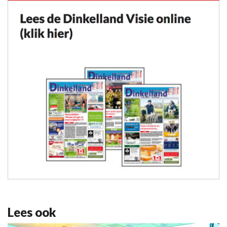
Lees ook