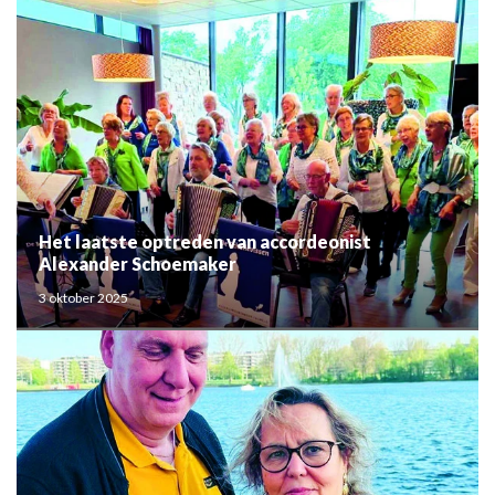
Het laatste optreden van accordeonist
Alexander Schoemaker
3 oktober 2025