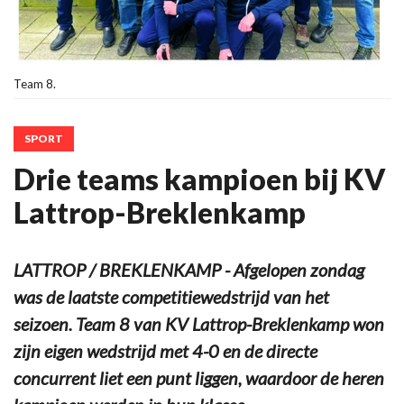
Team 8.
SPORT
Drie teams kampioen bij KV
Lattrop-Breklenkamp
LATTROP / BREKLENKAMP - Afgelopen zondag
was de laatste competitiewedstrijd van het
seizoen. Team 8 van KV Lattrop-Breklenkamp won
zijn eigen wedstrijd met 4-0 en de directe
concurrent liet een punt liggen, waardoor de heren