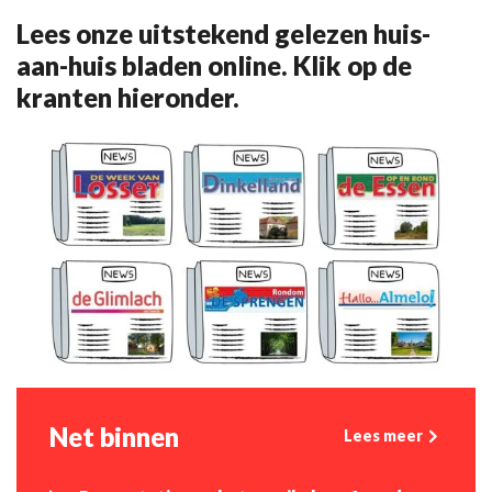
Lees onze uitstekend gelezen huis-
aan-huis bladen online. Klik op de
kranten hieronder.
Net binnen
Lees meer