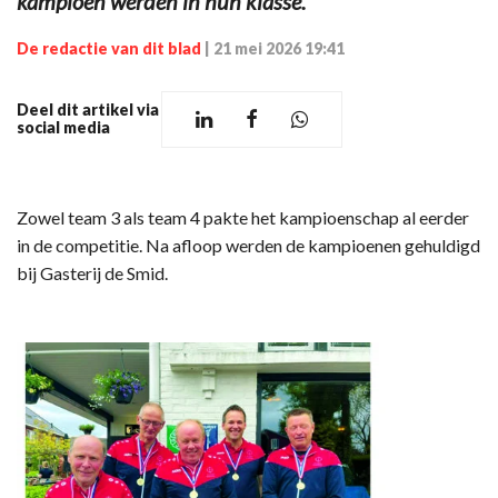
kampioen werden in hun klasse.
De redactie van dit blad
|
21 mei 2026 19:41
Deel dit artikel via
social media
Zowel team 3 als team 4 pakte het kampioenschap al eerder
in de competitie. Na afloop werden de kampioenen gehuldigd
bij Gasterij de Smid.