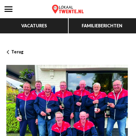
VACATURES
FAMILIEBERICHTEN
Terug