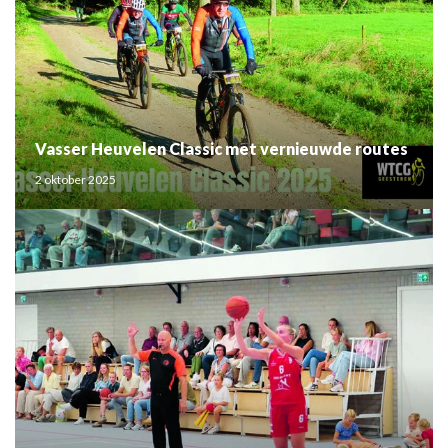
Vasser Heuvelen Classic met vernieuwde routes
2 oktober 2025