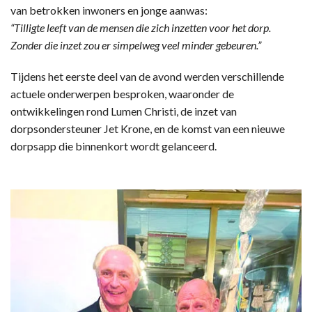
van betrokken inwoners en jonge aanwas:
“Tilligte leeft van de mensen die zich inzetten voor het dorp.
Zonder die inzet zou er simpelweg veel minder gebeuren.”
Tijdens het eerste deel van de avond werden verschillende
actuele onderwerpen besproken, waaronder de
ontwikkelingen rond Lumen Christi, de inzet van
dorpsondersteuner Jet Krone, en de komst van een nieuwe
dorpsapp die binnenkort wordt gelanceerd.