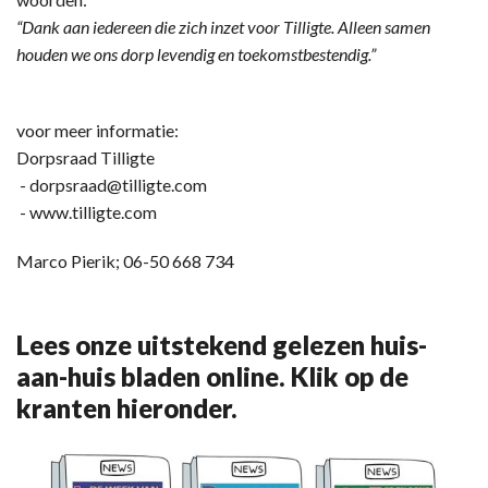
“Dank aan iedereen die zich inzet voor Tilligte. Alleen samen
houden we ons dorp levendig en toekomstbestendig.”
voor meer informatie:
Dorpsraad Tilligte
- dorpsraad@tilligte.com
- www.tilligte.com
Marco Pierik; 06-50 668 734
Lees onze uitstekend gelezen huis-
aan-huis bladen online. Klik op de
kranten hieronder.