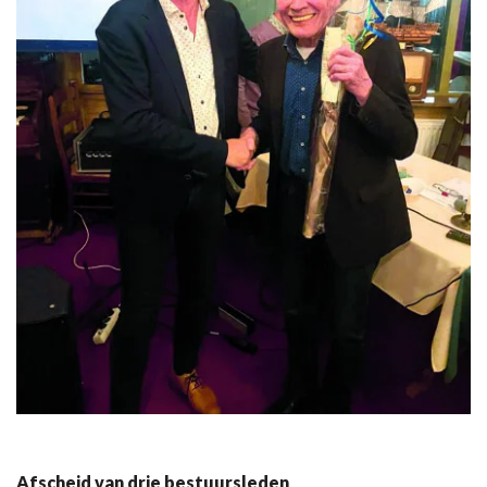
Afscheid van drie bestuursleden