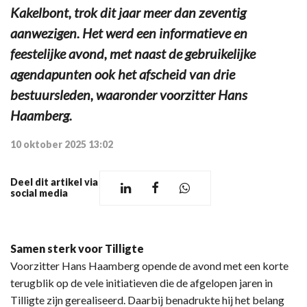
Kakelbont, trok dit jaar meer dan zeventig
aanwezigen. Het werd een informatieve en
feestelijke avond, met naast de gebruikelijke
agendapunten ook het afscheid van drie
bestuursleden, waaronder voorzitter Hans
Haamberg.
10 oktober 2025 13:02
Deel dit artikel via
social media
Samen sterk voor Tilligte
Voorzitter Hans Haamberg opende de avond met een korte
terugblik op de vele initiatieven die de afgelopen jaren in
Tilligte zijn gerealiseerd. Daarbij benadrukte hij het belang