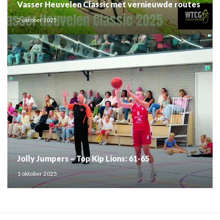
Vasser Heuvelen Classic met vernieuwde routes
2 oktober 2025
Jolly Jumpers – Top Kip Lions: 61-65
1 oktober 2025