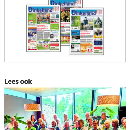
Lees ook