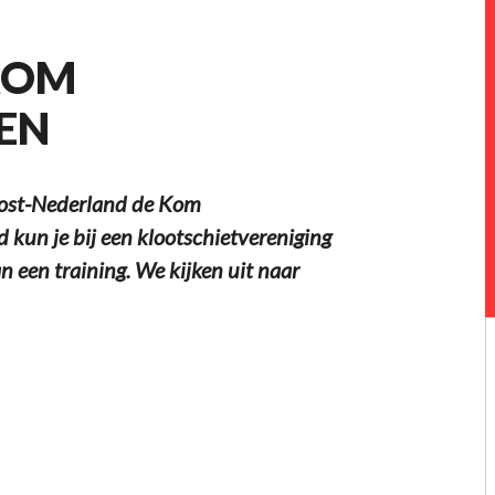
KOM
EN
 Oost-Nederland de Kom
 kun je bij een klootschietvereniging
n een training. We kijken uit naar