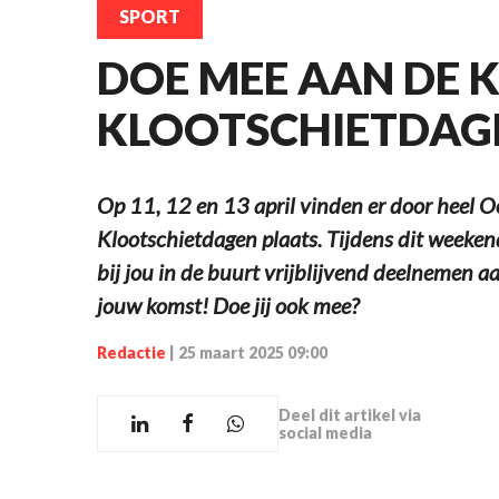
SPORT
DOE MEE AAN DE 
KLOOTSCHIETDAG
Op 11, 12 en 13 april vinden er door heel
Klootschietdagen plaats. Tijdens dit weekend
bij jou in de buurt vrijblijvend deelnemen aa
jouw komst! Doe jij ook mee?
Redactie
|
25 maart 2025 09:00
Deel dit artikel via
social media