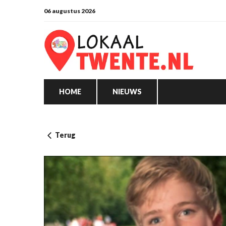
06 augustus 2026
HOME
NIEUWS
Terug