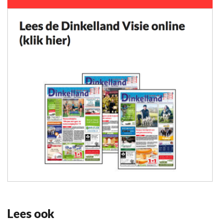
Lees ook