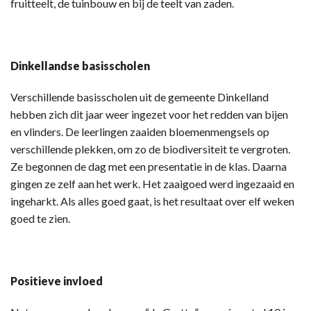
fruitteelt, de tuinbouw en bij de teelt van zaden.
Dinkellandse basisscholen
Verschillende basisscholen uit de gemeente Dinkelland
hebben zich dit jaar weer ingezet voor het redden van bijen
en vlinders. De leerlingen zaaiden bloemenmengsels op
verschillende plekken, om zo de biodiversiteit te vergroten.
Ze begonnen de dag met een presentatie in de klas. Daarna
gingen ze zelf aan het werk. Het zaaigoed werd ingezaaid en
ingeharkt. Als alles goed gaat, is het resultaat over elf weken
goed te zien.
Positieve invloed