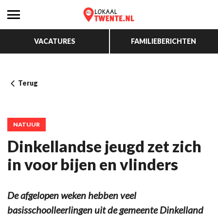
VACATURES
FAMILIEBERICHTEN
Terug
NATUUR
Dinkellandse jeugd zet zich
in voor bijen en vlinders
De afgelopen weken hebben veel
basisschoolleerlingen uit de gemeente Dinkelland