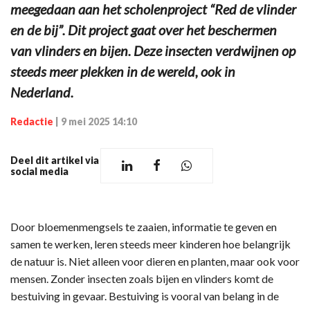
meegedaan aan het scholenproject “Red de vlinder
en de bij”. Dit project gaat over het beschermen
van vlinders en bijen. Deze insecten verdwijnen op
steeds meer plekken in de wereld, ook in
Nederland.
Redactie
|
9 mei 2025 14:10
Deel dit artikel via
social media
Door bloemenmengsels te zaaien, informatie te geven en
samen te werken, leren steeds meer kinderen hoe belangrijk
de natuur is. Niet alleen voor dieren en planten, maar ook voor
mensen. Zonder insecten zoals bijen en vlinders komt de
bestuiving in gevaar. Bestuiving is vooral van belang in de