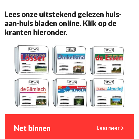
Lees onze uitstekend gelezen huis-
aan-huis bladen online. Klik op de
kranten hieronder.
Net binnen
Lees meer