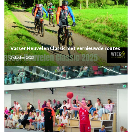
Vasser Heuvelen Classic met vernieuwde routes
2 oktober 2025