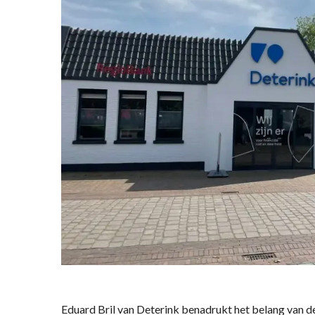
Eduard Bril van Deterink benadrukt het belang van 