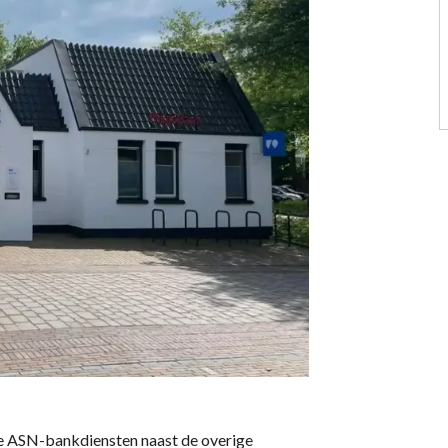
de ASN-bankdiensten naast de overige