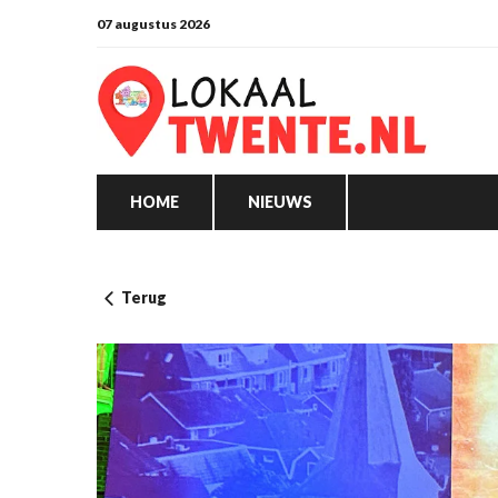
07 augustus 2026
HOME
NIEUWS
Terug