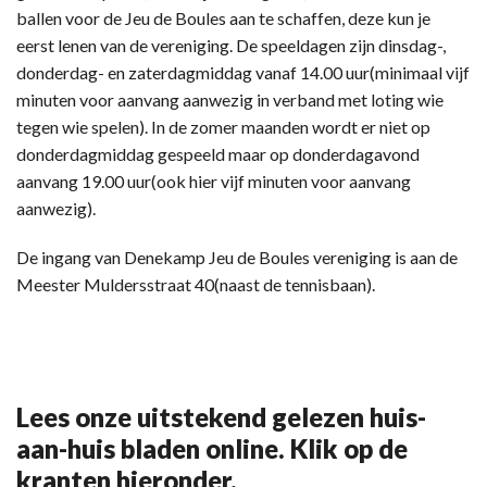
ballen voor de Jeu de Boules aan te schaffen, deze kun je
eerst lenen van de vereniging. De speeldagen zijn dinsdag-,
donderdag- en zaterdagmiddag vanaf 14.00 uur(minimaal vijf
minuten voor aanvang aanwezig in verband met loting wie
tegen wie spelen). In de zomer maanden wordt er niet op
donderdagmiddag gespeeld maar op donderdagavond
aanvang 19.00 uur(ook hier vijf minuten voor aanvang
aanwezig).
De ingang van Denekamp Jeu de Boules vereniging is aan de
Meester Muldersstraat 40(naast de tennisbaan).
Lees onze uitstekend gelezen huis-
aan-huis bladen online. Klik op de
kranten hieronder.