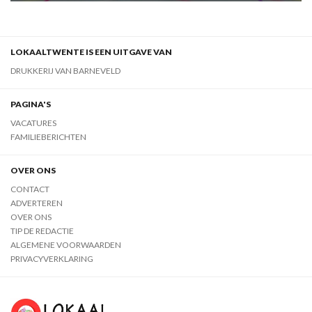
LOKAALTWENTE IS EEN UITGAVE VAN
DRUKKERIJ VAN BARNEVELD
PAGINA'S
VACATURES
FAMILIEBERICHTEN
OVER ONS
CONTACT
ADVERTEREN
OVER ONS
TIP DE REDACTIE
ALGEMENE VOORWAARDEN
PRIVACYVERKLARING