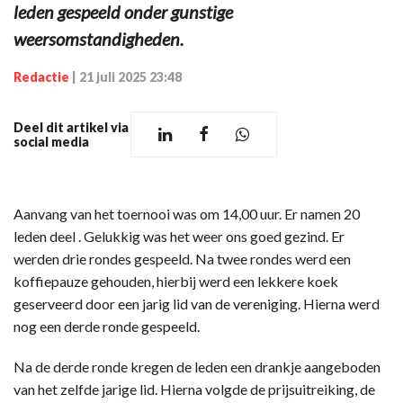
leden gespeeld onder gunstige
weersomstandigheden.
Redactie
|
21 juli 2025 23:48
Deel dit artikel via
social media
Aanvang van het toernooi was om 14,00 uur. Er namen 20
leden deel . Gelukkig was het weer ons goed gezind. Er
werden drie rondes gespeeld. Na twee rondes werd een
koffiepauze gehouden, hierbij werd een lekkere koek
geserveerd door een jarig lid van de vereniging. Hierna werd
nog een derde ronde gespeeld.
Na de derde ronde kregen de leden een drankje aangeboden
van het zelfde jarige lid. Hierna volgde de prijsuitreiking, de