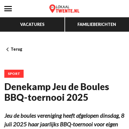
VACATURES
FAMILIEBERICHTEN
Terug
SPORT
Denekamp Jeu de Boules
BBQ-toernooi 2025
Jeu de boules vereniging heeft afgelopen dinsdag, 8
juli 2025 haar jaarlijks BBQ-toernooi voor eigen