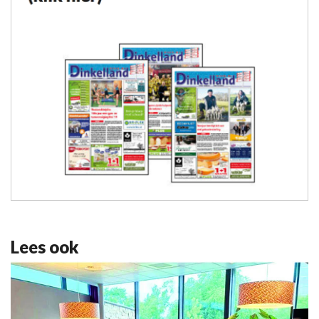
Lees ook