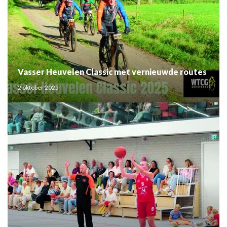
Vasser Heuvelen Classic met vernieuwde routes
2 oktober 2025