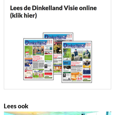
Lees ook