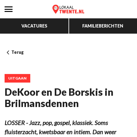
VACATURES
FAMILIEBERICHTEN
Terug
UITGAAN
DeKoor en De Borskis in
Brilmansdennen
LOSSER - Jazz, pop, gospel, klassiek. Soms
fluisterzacht, kwetsbaar en intiem. Dan weer