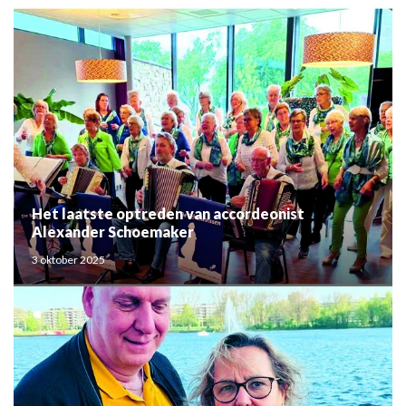
Het laatste optreden van accordeonist
Alexander Schoemaker
3 oktober 2025