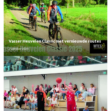
Vasser Heuvelen Classic met vernieuwde routes
2 oktober 2025