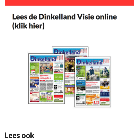
Lees ook