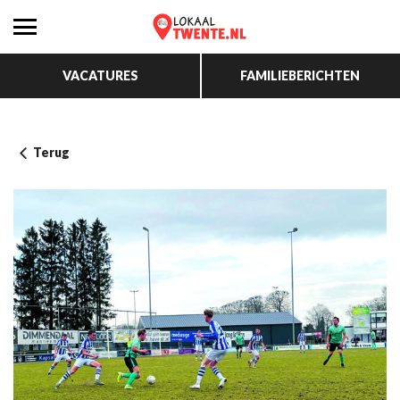
VACATURES
FAMILIEBERICHTEN
Terug