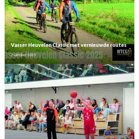
Vasser Heuvelen Classic met vernieuwde routes
2 oktober 2025