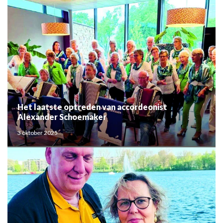
Het laatste optreden van accordeonist
Alexander Schoemaker
3 oktober 2025