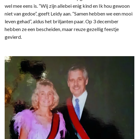
wel mee eens is. “Wij zijn allebei enig kind en Ik hou gewoon
niet van gedoe”, geeft Leidy aan. “Samen hebben we een mooi
leven gehad”, aldus het briljanten paar. Op 3 december
hebben ze een bescheiden, maar reuze gezellig feestje
gevierd.