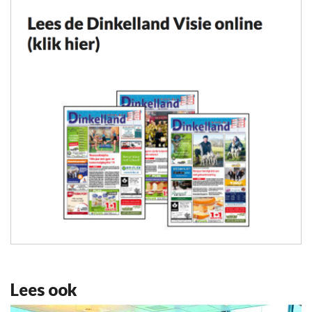
Lees ook