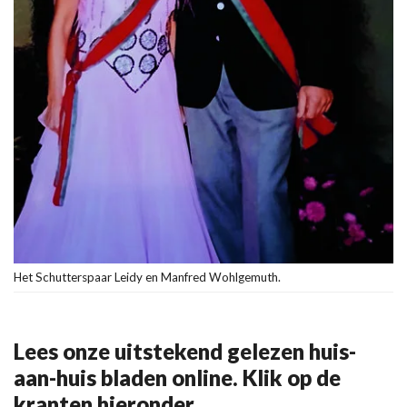
Het Schutterspaar Leidy en Manfred Wohlgemuth.
Lees onze uitstekend gelezen huis-
aan-huis bladen online. Klik op de
kranten hieronder.