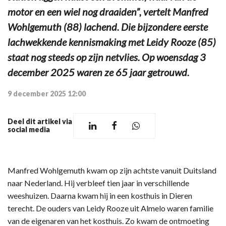
motor en een wiel nog draaiden”, vertelt Manfred
Wohlgemuth (88) lachend. Die bijzondere eerste
lachwekkende kennismaking met Leidy Rooze (85)
staat nog steeds op zijn netvlies. Op woensdag 3
december 2025 waren ze 65 jaar getrouwd.
9 december 2025 12:00
Deel dit artikel via
social media
Manfred Wohlgemuth kwam op zijn achtste vanuit Duitsland
naar Nederland. Hij verbleef tien jaar in verschillende
weeshuizen. Daarna kwam hij in een kosthuis in Dieren
terecht. De ouders van Leidy Rooze uit Almelo waren familie
van de eigenaren van het kosthuis. Zo kwam de ontmoeting