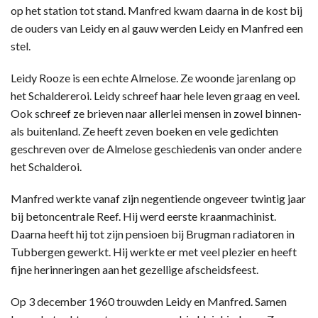
op het station tot stand. Manfred kwam daarna in de kost bij
de ouders van Leidy en al gauw werden Leidy en Manfred een
stel.
Leidy Rooze is een echte Almelose. Ze woonde jarenlang op
het Schaldereroi. Leidy schreef haar hele leven graag en veel.
Ook schreef ze brieven naar allerlei mensen in zowel binnen-
als buitenland. Ze heeft zeven boeken en vele gedichten
geschreven over de Almelose geschiedenis van onder andere
het Schalderoi.
Manfred werkte vanaf zijn negentiende ongeveer twintig jaar
bij betoncentrale Reef. Hij werd eerste kraanmachinist.
Daarna heeft hij tot zijn pensioen bij Brugman radiatoren in
Tubbergen gewerkt. Hij werkte er met veel plezier en heeft
fijne herinneringen aan het gezellige afscheidsfeest.
Op 3 december 1960 trouwden Leidy en Manfred. Samen