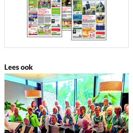
Lees ook