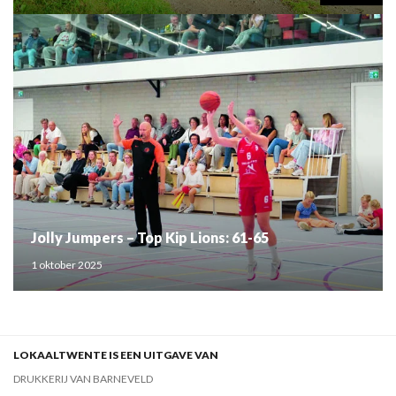
Jolly Jumpers – Top Kip Lions: 61-65
1 oktober 2025
LOKAALTWENTE IS EEN UITGAVE VAN
DRUKKERIJ VAN BARNEVELD