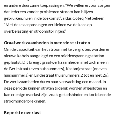
en andere duurzame toepassingen. “We willen ervoor zorgen
dat iedereen zonder problemen stroom kan blijven
gebruiken, nu en in de toekomst”, aldus Coteq Netbeheer.
“Met deze aanpassingen verkleinen we de kans op
overbelasting en stroomstoringen.”
Graafwerkzaamheden in meerdere straten
Om de capaciteit van het stroomnet te vergroten, worden er
nieuwe kabels aangelegd en een middenspanningsstation
geplaatst. Dit brengt graafwerkzaamheden met zich mee in
de Berkstraat (even huisnummers), Kastanjestraat (oneven
huisnummers) en Lindestraat (huisnummers 2 tot en met 26).
De werkzaamheden duren naar verwachting een maand. In
deze periode kunnen straten tijdelijk worden afgesloten en
kan er enige overlast zijn, zoals geluidshinder en kortdurende
stroomonderbrekingen.
Beperkte overlast