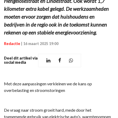
Hengelosestraat en Lindestraat. Ook wordt 1,7
kilometer extra kabel gelegd. De werkzaamheden
moeten ervoor zorgen dat huishoudens en
bedrijven in de regio ook in de toekomst kunnen
rekenen op een stabiele energievoorziening.
Redactie
|
16 maart 2025 19:00
Deel dit artikel via
social media
Met deze aanpassingen verkleinen we de kans op
overbelasting en stroomstoringen
De vraag naar stroom groeit hard, mede door het
toenemende gebruik van elektrische auto’s, warmtepompen