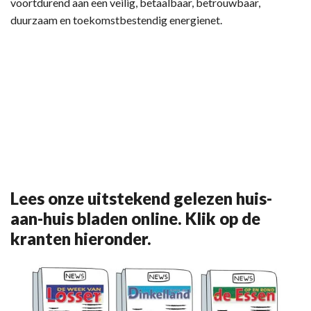
voortdurend aan een veilig, betaalbaar, betrouwbaar,
duurzaam en toekomstbestendig energienet.
Lees onze uitstekend gelezen huis-
aan-huis bladen online. Klik op de
kranten hieronder.