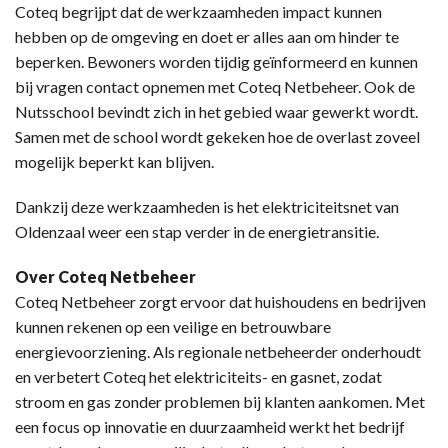
Coteq begrijpt dat de werkzaamheden impact kunnen
hebben op de omgeving en doet er alles aan om hinder te
beperken. Bewoners worden tijdig geïnformeerd en kunnen
bij vragen contact opnemen met Coteq Netbeheer. Ook de
Nutsschool bevindt zich in het gebied waar gewerkt wordt.
Samen met de school wordt gekeken hoe de overlast zoveel
mogelijk beperkt kan blijven.
Dankzij deze werkzaamheden is het elektriciteitsnet van
Oldenzaal weer een stap verder in de energietransitie.
Over Coteq Netbeheer
Coteq Netbeheer zorgt ervoor dat huishoudens en bedrijven
kunnen rekenen op een veilige en betrouwbare
energievoorziening. Als regionale netbeheerder onderhoudt
en verbetert Coteq het elektriciteits- en gasnet, zodat
stroom en gas zonder problemen bij klanten aankomen. Met
een focus op innovatie en duurzaamheid werkt het bedrijf