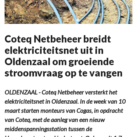
Coteq Netbeheer breidt
elektriciteitsnet uit in
Oldenzaal om groeiende
stroomvraag op te vangen
OLDENZAAL - Coteq Netbeheer versterkt het
elektriciteitsnet in Oldenzaal. In de week van 10
maart starten monteurs van Cogas, in opdracht
van Coteq, met de aanleg van een nieuw
middenspanningsstation tussen de