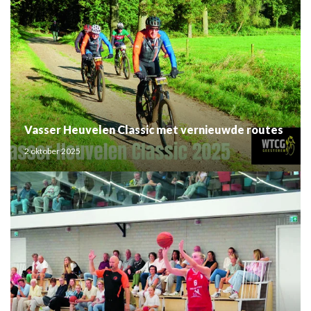
Vasser Heuvelen Classic met vernieuwde routes
2 oktober 2025