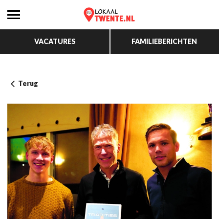
VACATURES
FAMILIEBERICHTEN
Terug