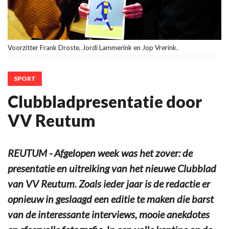
Voorzitter Frank Droste, Jordi Lammerink en Jop Vrerink.
SPORT
Clubbladpresentatie door
VV Reutum
REUTUM - Afgelopen week was het zover: de
presentatie en uitreiking van het nieuwe Clubblad
van VV Reutum. Zoals ieder jaar is de redactie er
opnieuw in geslaagd een editie te maken die barst
van de interessante interviews, mooie anekdotes