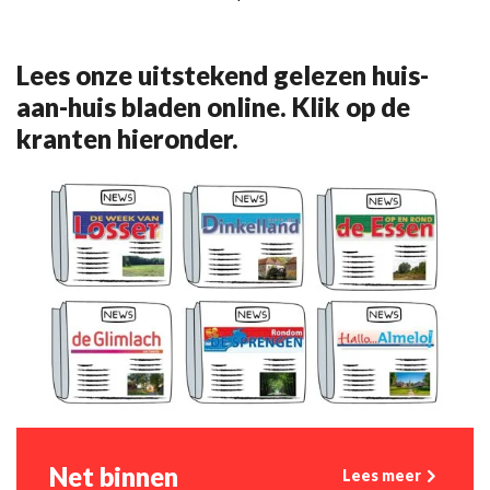
Lees onze uitstekend gelezen huis-
aan-huis bladen online. Klik op de
kranten hieronder.
Net binnen
Lees meer