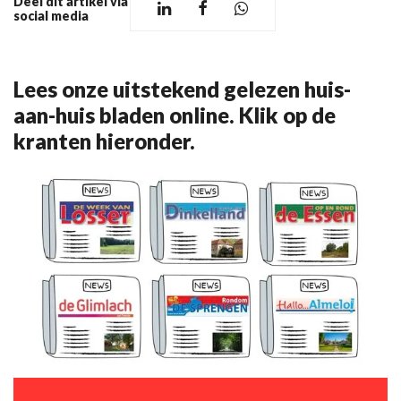
Deel dit artikel via
social media
Lees onze uitstekend gelezen huis-
aan-huis bladen online. Klik op de
kranten hieronder.