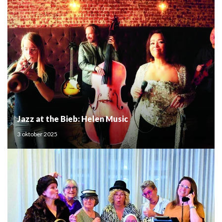
Jazz at the Bieb: Helen Music
3 oktober 2025