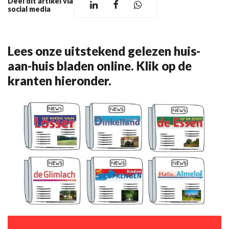
Deel dit artikel via
social media
Lees onze uitstekend gelezen huis-
aan-huis bladen online. Klik op de
kranten hieronder.