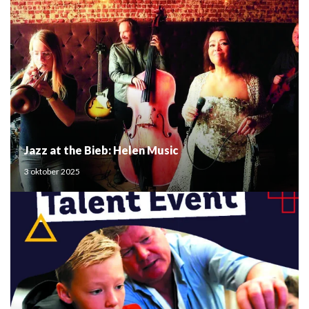
Jazz at the Bieb: Helen Music
3 oktober 2025